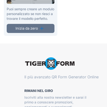
Puoi sempre creare un modulo
personalizzato se non riesci a
trovare il modello perfetto.
Inizia da zero
Il più avanzato
QR Form Generator Online
RIMANI NEL GIRO
Iscriviti alla nostra newsletter e sarai il
primo a conoscere promozioni,
aggiornamenti e suggerimenti