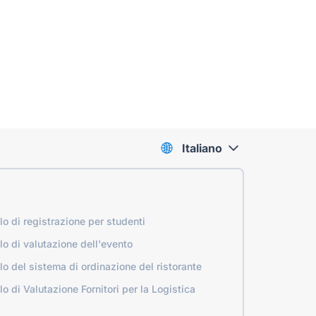
Italiano
o di registrazione per studenti
o di valutazione dell'evento
o del sistema di ordinazione del ristorante
o di Valutazione Fornitori per la Logistica