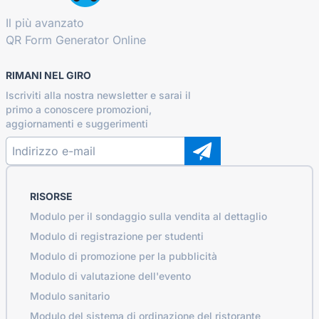
Il più avanzato
QR Form Generator Online
RIMANI NEL GIRO
Iscriviti alla nostra newsletter e sarai il
primo a conoscere promozioni,
aggiornamenti e suggerimenti
RISORSE
Modulo per il sondaggio sulla vendita al dettaglio
Modulo di registrazione per studenti
Modulo di promozione per la pubblicità
Modulo di valutazione dell'evento
Modulo sanitario
Modulo del sistema di ordinazione del ristorante