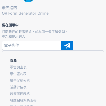
最先進的
QR Form Generator Online
留在循環中
訂閱我們的時事通訊，成為第一個了解促銷、
更新和提示的人
資源
零售調查表
學生報名表
廣告促銷表格
活動評估表
醫療保健表格
餐廳點餐系統表格