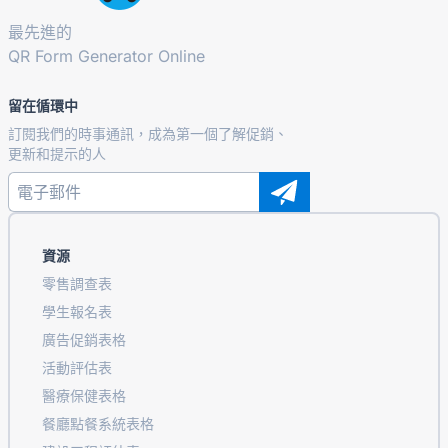
最先進的
QR Form Generator Online
留在循環中
訂閱我們的時事通訊，成為第一個了解促銷、
更新和提示的人
資源
零售調查表
學生報名表
廣告促銷表格
活動評估表
醫療保健表格
餐廳點餐系統表格