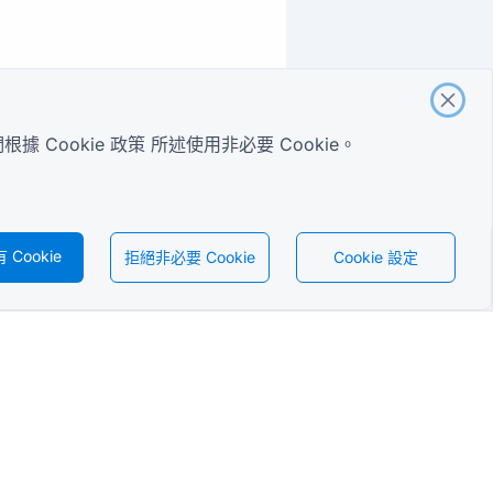
們根據
Cookie 政策
所述使用非必要 Cookie。
Cookie
拒絕非必要 Cookie
Cookie 設定
繁體中文
報名表