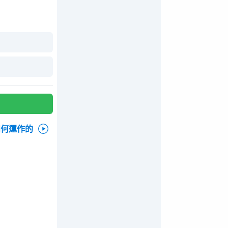
如何運作的