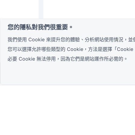
您的隱私對我們很重要。
我們使用 Cookie 來提升您的體驗、分析網站使用情況，
您可以選擇允許哪些類型的 Cookie，方法是選擇「Cook
必要 Cookie 無法停用，因為它們是網站運作所必需的。
最先進的
QR Form Generator Online