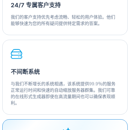
24/7 专属客户支持
我们的客户支持优先考虑流畅、轻松的用户体验。他们
能够快速为您的所有疑问提供特定需求的答案。
不间断系统
与我们不断增长的系统相遇，该系统提供99.9％的服务
正常运行时间和快速的自动缩放服务器群集。我们可靠
的在线形式生成器即使在高流量期间也可以确保表现顺
利。