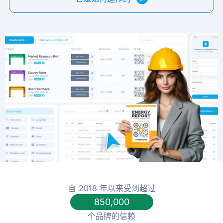
自 2018 年以来受到超过
850,000
个品牌的信赖