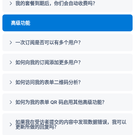
我的套餐到期后，你们会自动收费吗？
高级功能
一次订阅是否可以有多个用户？
如何向我的订阅添加更多用户？
如何访问我的表单二维码分析？
如何为我的表单 QR 码启用其他高级功能？
如果我在受访者提交的内容中发现数据错误，我可以
更新所做的回复吗？