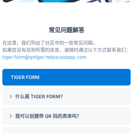
常见问题解答
在这里，我们列出了社区中的一些常见问题。
如果您没有找到所需的信息，请随时通过以下方式联系我们：
tiger-form@qrtiger.helpscoutapp.com
TIGER FORM
什么是 TIGER FORM？
我可以创建带 QR 码的表单吗？