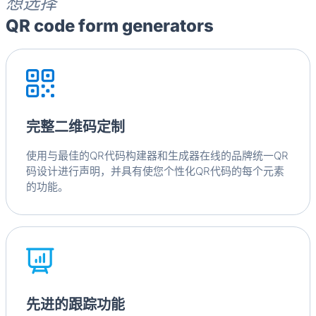
想选择
QR code form generators
完整二维码定制
使用与最佳的QR代码构建器和生成器在线的品牌统一QR
码设计进行声明，并具有使您个性化QR代码的每个元素
的功能。
先进的跟踪功能