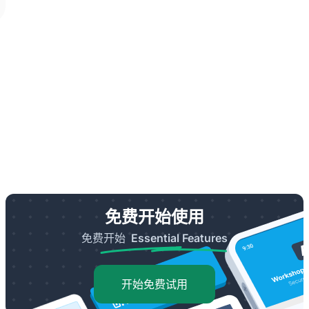
免费开始使用
免费开始
Essential Features
开始免费试用