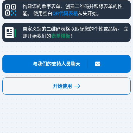
构建您的数字表单、创建二维码并跟踪表单的性
能。
使用空白
QR代码表格
从头开始。
自定义您的二维码表格以匹配您的个性或品牌。
立
即开始我们的
表单模板
！
与我们的支持人员聊天
开始使用