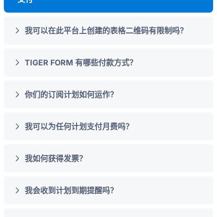
我可以在此平台上创建的表格二维码有限制吗？
TIGER FORM 有哪些付款方式？
你们的订阅计划如何运作？
我可以为任何计划支付月费吗？
我如何获得发票？
我会收到计划到期提醒吗？