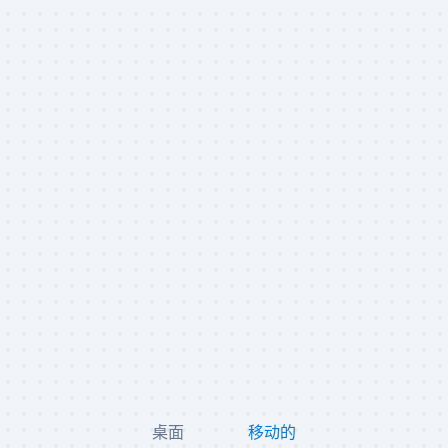
桌面
移动的