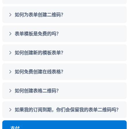
如何为表单创建二维码？
表单模板是免费的吗？
如何创建新的模板表单？
如何免费创建在线表格？
如何创建表格二维码？
如果我的订阅到期，你们会保留我的表单二维码吗？
支付