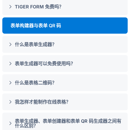
TIGER FORM 免费吗？
表单构建器与表单 QR 码
什么是表单生成器？
表单生成器可以免费使用吗？
什么是表格二维码？
我怎样才能制作在线表格？
表单生成器、表单创建器和表单 QR 码生成器之间有
什么区别？