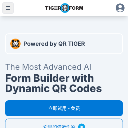
最先进的 AI 表单生成器，支持动态二维码
Powered by QR TIGER
The Most Advanced AI
Form Builder with
Dynamic QR Codes
立即试用 - 免费
它是如何运作的