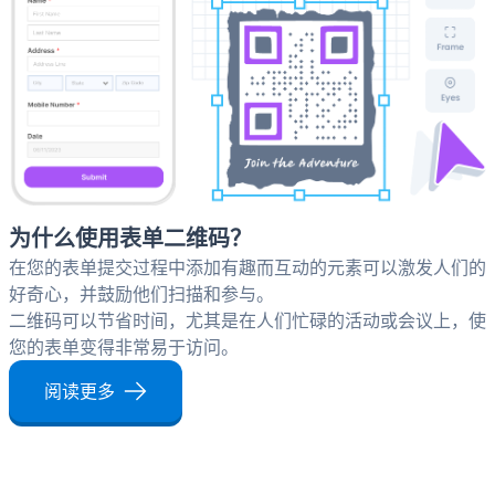
为什么使用表单二维码？
在您的表单提交过程中添加有趣而互动的元素可以激发人们的
好奇心，并鼓励他们扫描和参与。
二维码可以节省时间，尤其是在人们忙碌的活动或会议上，使
您的表单变得非常易于访问。
阅读更多