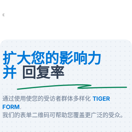
扩大您的影响力
并
回复率
通过使用使您的受访者群体多样化
TIGER
FORM
.
我们的表单二维码可帮助您覆盖更广泛的受众。