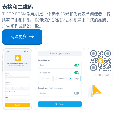
表格和二维码
TIGER FORM发电机是一个高级QR码和免费表单创建者，将
所有停止都伸出，以使您的QR码形式在视觉上与您的品牌，
广告系列或组织一致。
阅读更多