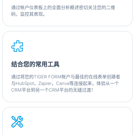
通过帐户仪表板上的全面分析概述密切关注您的二维
码，监控其表现。
结合您的常用工具
通过将您的TIGER FORM帐户与最佳的在线表单创建者
与HubSpot，Zapier，Canva等连接起来，体验从一个
CRM平台到另一个CRM平台的无缝过渡！