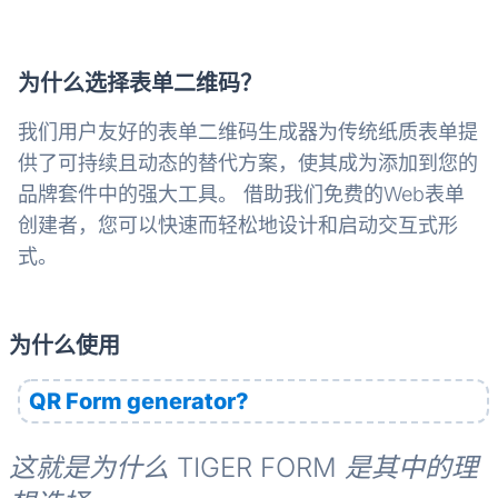
为什么选择表单二维码？
我们用户友好的表单二维码生成器为传统纸质表单提
供了可持续且动态的替代方案，使其成为添加到您的
品牌套件中的强大工具。 借助我们免费的Web表单
创建者，您可以快速而轻松地设计和启动交互式形
式。
为什么使用
QR Form generator?
这就是为什么 TIGER FORM 是其中的理