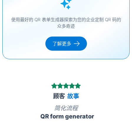
使用最好的 QR 表单生成器探索为您的企业定制 QR 码的
众多奇迹
了解更多
顾客
故事
简化流程
QR form generator