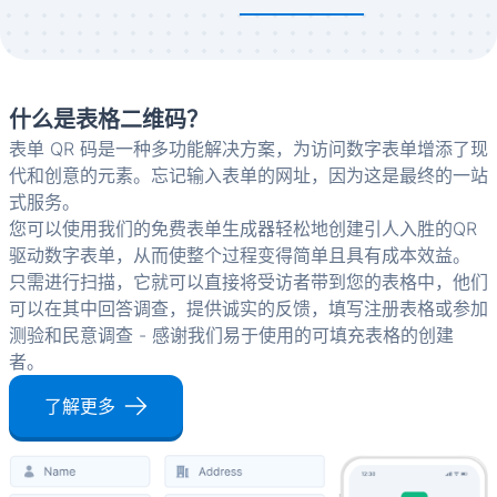
什么是表格二维码？
表单 QR 码是一种多功能解决方案，为访问数字表单增添了现
代和创意的元素。忘记输入表单的网址，因为这是最终的一站
式服务。
您可以使用我们的免费表单生成器轻松地创建引人入胜的QR
驱动数字表单，从而使整个过程变得简单且具有成本效益。
只需进行扫描，它就可以直接将受访者带到您的表格中，他们
可以在其中回答调查，提供诚实的反馈，填写注册表格或参加
测验和民意调查 - 感谢我们易于使用的可填充表格的创建
者。
了解更多