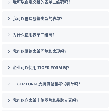
我可以自定义我的表单二维码吗？
我可以创建哪些类型的表单？
为什么使用表单二维码？
我可以跟踪表单回复和表现吗？
企业可以使用 TIGER FORM 吗？
TIGER FORM 支持测验和考试表单吗？
我可以向表单上传图片和品牌元素吗？