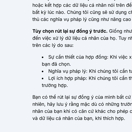
hoặc kết hợp các dữ liệu cá nhân nói trên để
bất kỳ lúc nào. Chúng tôi cũng sẽ sử dụng c
thủ các nghĩa vụ pháp lý cũng như nâng cao
Tùy chọn rút lại sự đồng ý trước.
Giống như 
đến việc xử lý dữ liệu cá nhân của họ. Tuy 
trên các lý do sau:
Sự cần thiết của hợp đồng
: Khi việc 
bạn đã chọn.
Nghĩa vụ pháp lý
: Khi chúng tôi cần 
Lợi ích hợp pháp
: Khi chúng tôi cần 
trường hợp.
Bạn có thể rút lại sự đồng ý của mình bất cứ
nhiên, hãy lưu ý rằng mặc dù có những trườn
nhân của bạn khi có căn cứ khác cho phép chú
và dữ liệu cá nhân của bạn, khi thích hợp.