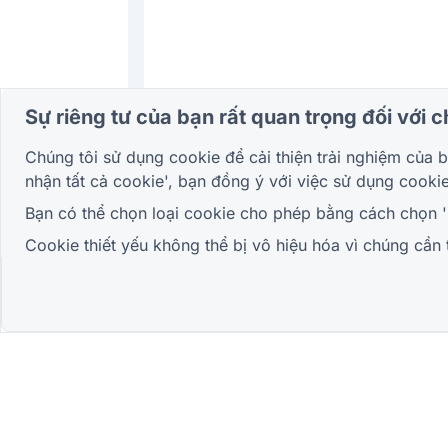
Sự riêng tư của bạn rất quan trọng đối với c
Chúng tôi sử dụng cookie để cải thiện trải nghiệm của
nhận tất cả cookie', bạn đồng ý với việc sử dụng cooki
Bạn có thể chọn loại cookie cho phép bằng cách chọn 'Cà
Cookie thiết yếu không thể bị vô hiệu hóa vì chúng cần