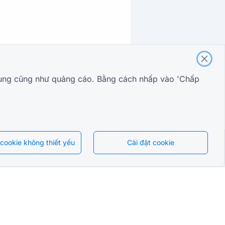
i dung cũng như quảng cáo. Bằng cách nhấp vào 'Chấp
.
 cookie không thiết yếu
Cài đặt cookie
Tiếng Việt