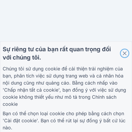
Sự riêng tư của bạn rất quan trọng đối
với chúng tôi.
Chúng tôi sử dụng cookie để cải thiện trải nghiệm của
bạn, phân tích việc sử dụng trang web và cá nhân hóa
nội dung cũng như quảng cáo. Bằng cách nhấp vào
'Chấp nhận tất cả cookie', bạn đồng ý với việc sử dụng
cookie không thiết yếu như mô tả trong
Chính sách
cookie
Bạn có thể chọn loại cookie cho phép bằng cách chọn
'Cài đặt cookie'. Bạn có thể rút lại sự đồng ý bất cứ lúc
nào.