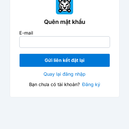
Quên mật khẩu
E-mail
Gửi liên kết đặt lại
Quay lại đăng nhập
Bạn chưa có tài khoản?
Đăng ký