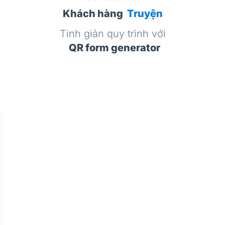
Khách hàng
Truyện
Tinh giản quy trình với
QR form generator