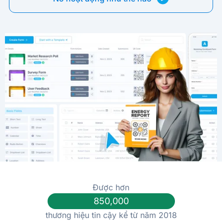
Được hơn
850,000
thương hiệu tin cậy kể từ năm 2018