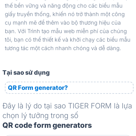
thế bền vững và năng động cho các biểu mẫu
giấy truyền thống, khiến nó trở thành một công
cụ mạnh mẽ để thêm vào bộ thương hiệu của
bạn. Với Trình tạo mẫu web miễn phí của chúng
tôi, bạn có thể thiết kế và khởi chạy các biểu mẫu
tương tác một cách nhanh chóng và dễ dàng.
Tại sao sử dụng
QR Form generator?
Đây là lý do tại sao TIGER FORM là lựa
chọn lý tưởng trong số
QR code form generators