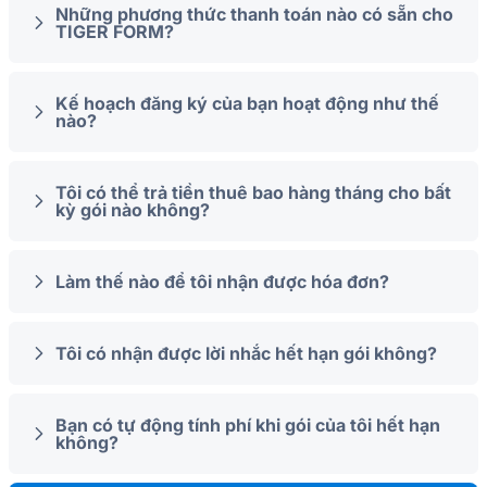
Những phương thức thanh toán nào có sẵn cho
TIGER FORM?
Kế hoạch đăng ký của bạn hoạt động như thế
nào?
Tôi có thể trả tiền thuê bao hàng tháng cho bất
kỳ gói nào không?
Làm thế nào để tôi nhận được hóa đơn?
Tôi có nhận được lời nhắc hết hạn gói không?
Bạn có tự động tính phí khi gói của tôi hết hạn
không?