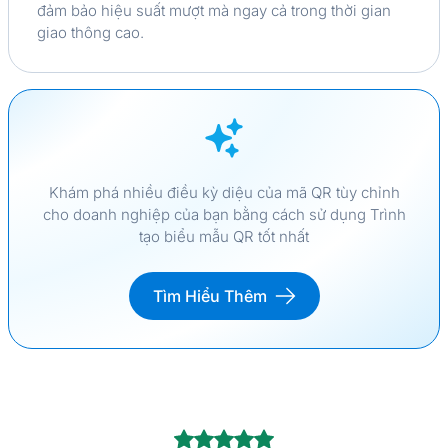
đảm bảo hiệu suất mượt mà ngay cả trong thời gian
giao thông cao.
Khám phá nhiều điều kỳ diệu của mã QR tùy chỉnh
cho doanh nghiệp của bạn bằng cách sử dụng Trình
tạo biểu mẫu QR tốt nhất
Tìm Hiểu Thêm