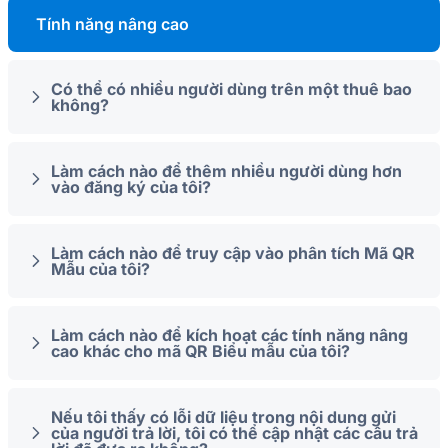
Tính năng nâng cao
Có thể có nhiều người dùng trên một thuê bao
không?
Làm cách nào để thêm nhiều người dùng hơn
vào đăng ký của tôi?
Làm cách nào để truy cập vào phân tích Mã QR
Mẫu của tôi?
Làm cách nào để kích hoạt các tính năng nâng
cao khác cho mã QR Biểu mẫu của tôi?
Nếu tôi thấy có lỗi dữ liệu trong nội dung gửi
của người trả lời, tôi có thể cập nhật các câu trả