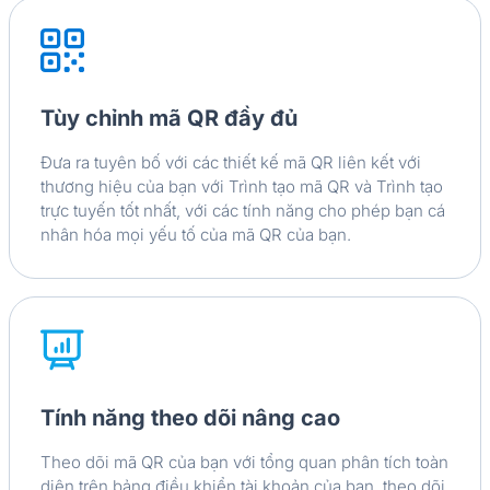
Tùy chỉnh mã QR đầy đủ
Đưa ra tuyên bố với các thiết kế mã QR liên kết với
thương hiệu của bạn với Trình tạo mã QR và Trình tạo
trực tuyến tốt nhất, với các tính năng cho phép bạn cá
nhân hóa mọi yếu tố của mã QR của bạn.
Tính năng theo dõi nâng cao
Theo dõi mã QR của bạn với tổng quan phân tích toàn
diện trên bảng điều khiển tài khoản của bạn, theo dõi