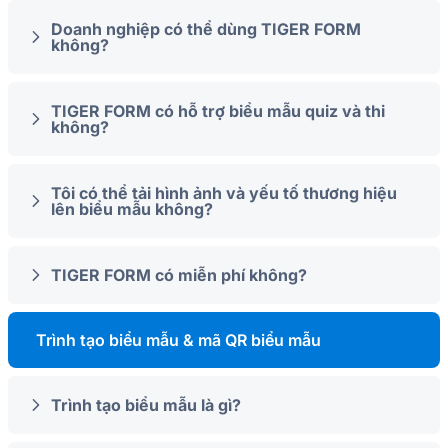
Doanh nghiệp có thể dùng TIGER FORM
không?
TIGER FORM có hỗ trợ biểu mẫu quiz và thi
không?
Tôi có thể tải hình ảnh và yếu tố thương hiệu
lên biểu mẫu không?
TIGER FORM có miễn phí không?
Trình tạo biểu mẫu & mã QR biểu mẫu
Trình tạo biểu mẫu là gì?