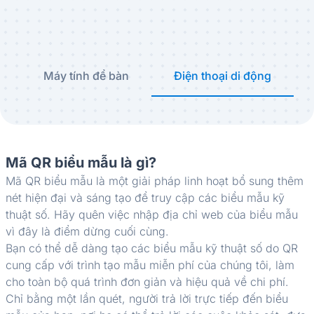
Máy tính để bàn
Điện thoại di động
Mã QR biểu mẫu là gì?
Mã QR biểu mẫu là một giải pháp linh hoạt bổ sung thêm
nét hiện đại và sáng tạo để truy cập các biểu mẫu kỹ
thuật số. Hãy quên việc nhập địa chỉ web của biểu mẫu
vì đây là điểm dừng cuối cùng.
Bạn có thể dễ dàng tạo các biểu mẫu kỹ thuật số do QR
cung cấp với trình tạo mẫu miễn phí của chúng tôi, làm
cho toàn bộ quá trình đơn giản và hiệu quả về chi phí.
Chỉ bằng một lần quét, người trả lời trực tiếp đến biểu