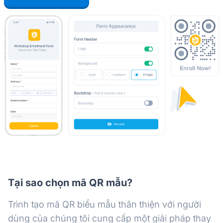
Tại sao chọn mã QR mẫu?
Trình tạo mã QR biểu mẫu thân thiện với người
dùng của chúng tôi cung cấp một giải pháp thay