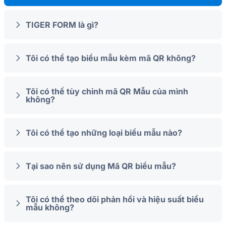
TIGER FORM là gì?
Tôi có thể tạo biểu mẫu kèm mã QR không?
Tôi có thể tùy chỉnh mã QR Mẫu của mình
không?
Tôi có thể tạo những loại biểu mẫu nào?
Tại sao nên sử dụng Mã QR biểu mẫu?
Tôi có thể theo dõi phản hồi và hiệu suất biểu
mẫu không?