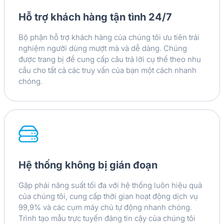
Hỗ trợ khách hàng tận tình 24/7
Bộ phận hỗ trợ khách hàng của chúng tôi ưu tiên trải
nghiệm người dùng mượt mà và dễ dàng. Chúng
được trang bị để cung cấp câu trả lời cụ thể theo nhu
cầu cho tất cả các truy vấn của bạn một cách nhanh
chóng.
Hệ thống không bị gián đoạn
Gặp phải năng suất tối đa với hệ thống luôn hiệu quả
của chúng tôi, cung cấp thời gian hoạt động dịch vụ
99,9% và các cụm máy chủ tự động nhanh chóng.
Trình tạo mẫu trực tuyến đáng tin cậy của chúng tôi