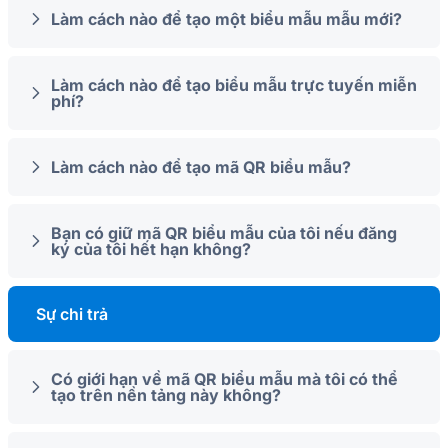
Làm cách nào để tạo một biểu mẫu mẫu mới?
Làm cách nào để tạo biểu mẫu trực tuyến miễn
phí?
Làm cách nào để tạo mã QR biểu mẫu?
Bạn có giữ mã QR biểu mẫu của tôi nếu đăng
ký của tôi hết hạn không?
Sự chi trả
Có giới hạn về mã QR biểu mẫu mà tôi có thể
tạo trên nền tảng này không?