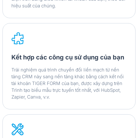
hiệu suất của chúng.
Kết hợp các công cụ sử dụng của bạn
Trải nghiệm quá trình chuyển đổi liền mạch từ nền
tảng CRM này sang nền tảng khác bằng cách kết nối
tài khoản TIGER FORM của bạn, được xây dựng trên
Trình tạo biểu mẫu trực tuyến tốt nhất, với HubSpot,
Zapier, Canva, v.v.