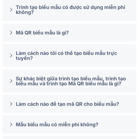
Trình tạo biểu mẫu có được sử dụng miễn phí
không?
Mã QR biểu mẫu là gì?
Làm cách nào tôi có thể tạo biểu mẫu trực
tuyến?
Sự khác biệt giữa trình tạo biểu mẫu, trình tạo
biểu mẫu và trình tạo Mã QR biểu mẫu là gì?
Làm cách nào để tạo mã QR cho biểu mẫu?
Mẫu biểu mẫu có miễn phí không?