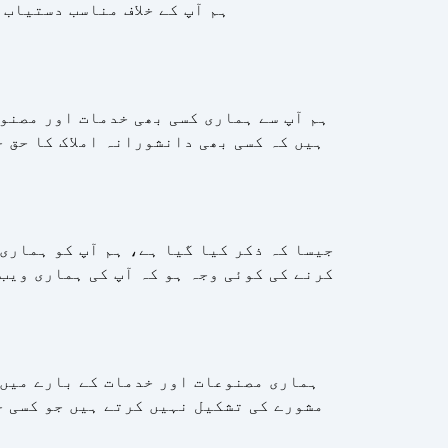
ہم آپ کے خلاف مناسب دستیاب 
ہم آپ سے ہماری کسی بھی خدمات اور مصنو
ہیں کہ کسی بھی دانشورانہ املاک کا حق 
جیسا کہ ذکر کیا گیا ہے، ہم آپ کو ہماری
کرنے کی کوئی وجہ ہو کہ آپ کی ہماری ویب
ہماری مصنوعات اور خدمات کے بارے میں 
مشورے کی تشکیل نہیں کرتے ہیں جو کسی خ