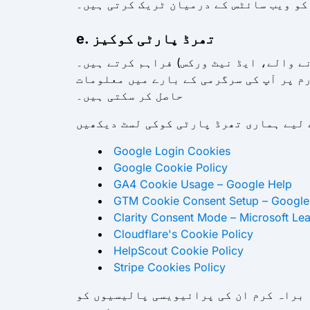
کو ویب سائٹس کے درمیان ٹریک کرتی ہیں۔
e. تھرڈ پارٹی کوکیز
ے والے، ایڈ نیٹ ورکس) فراہم کرتے ہیں۔
م پر آپ کی سرگرمی کے بارے میں معلومات
حاصل کر سکتی ہیں۔
Google Login Cookies
Google Cookie Policy
GA4 Cookie Usage – Google Help
GTM Cookie Consent Setup – Google
Clarity Consent Mode – Microsoft Le
Cloudflare's Cookie Policy
HelpScout Cookie Policy
Stripe Cookies Policy
 براہ کرم ان کی پرائیویسی پالیسیوں کو