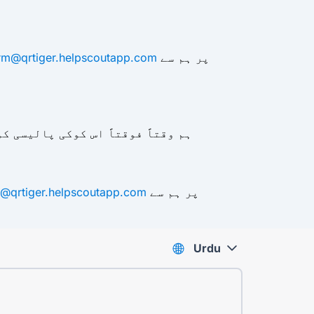
پر ہم سے
orm@qrtiger.helpscoutapp.com
ہم وقتاً فوقتاً اس کوکی پالیسی ک
پر ہم سے
m@qrtiger.helpscoutapp.com
Urdu