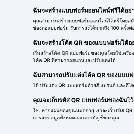
ฉันจะสร้างแบบฟอร์มออนไลน์ฟรีได้อย่
คุณสามารถสร้างแบบฟอร์มออนไลน์ได้ฟรีโดยสมัค
ช่องต่อแบบฟอร์ม รับการส่งได้มากถึง 100 ครั้งต่อ
ฉันจะสร้างโค้ด QR ของแบบฟอร์มได้อย
เริ่มสร้างโค้ด QR แบบฟอร์มของคุณโดยใช้เครื่อ
โค้ด QR ที่สามารถสแกนและปรับแต่งได้
ฉันสามารถปรับแต่งโค้ด QR ของแบบฟอร
ได้ ปรับแต่ง QR แบบฟอร์มด้วยสี แบรนด์ และดีไซ
คุณจะเก็บรหัส QR แบบฟอร์มของฉันไว
ใช่. หากแผนของคุณหมดอายุ เราจะเก็บรหัส QR ขอ
การลบข้อมูลทั้งหมดออกจากบัญชีของคุณ