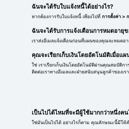
ฉันจะได้รับใบแจ้งหนี้ได้อย่างไร?
หากต้องการรับใบแจ้งหนี้ เพียงไปที่
การตั้งค่า > 
ฉันจะได้รับการแจ้งเตือนการหมดอายุข
เราส่งอีเมลแจ้งเตือนก่อนที่แผนของคุณจะหมดอ
คุณจะเรียกเก็บเงินโดยอัตโนมัติเมื่อแ
ใช่ เราเรียกเก็บเงินโดยอัตโนมัติผ่านคุณสมบัติ
ติดต่อเราทางอีเมลและฝ่ายสนับสนุนลูกค้าของเราจะ
เป็นไปได้ไหมที่จะมีผู้ใช้มากกว่าหนึ่ง
ใช่มันเป็นไปได้ อย่างไรก็ตาม คุณลักษณะนี้มีให