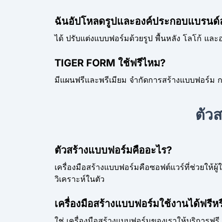
ฉันอัปโหลดรูปและองค์ประกอบแบรนด์
ได้ ปรับแต่งแบบฟอร์มด้วยรูป พื้นหลัง โลโก้ แล
TIGER FORM ใช้ฟรีไหม?
มีแผนฟรีและพรีเมียม จำกัดการสร้างแบบฟอร์ม การส่
ตัว
ตัวสร้างแบบฟอร์มคืออะไร?
เครื่องมือสร้างแบบฟอร์มคือซอฟต์แวร์ที่ช่วยให้ผ
วิเคราะห์ในตัว
เครื่องมือสร้างแบบฟอร์มใช้งานได้ฟรีหร
ใช่ เครื่องมือสร้างแบบฟอร์มของเราให้บริการฟร