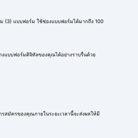
ม (3) แบบฟอร์ม ใช้ช่องแบบฟอร์มได้มากถึง 100
งแบบฟอร์มดิจิทัลของคุณได้อย่างราบรื่นด้วย
ุการสมัครของคุณภายในระยะเวลานี้จะส่งผลให้มี