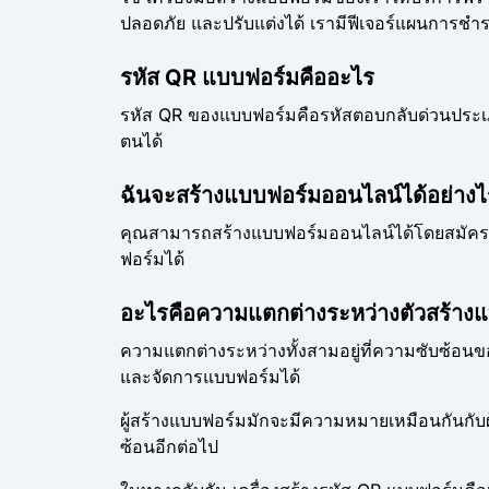
ปลอดภัย และปรับแต่งได้ เรามีฟีเจอร์แผนการชำ
รหัส QR แบบฟอร์มคืออะไร
รหัส QR ของแบบฟอร์มคือรหัสตอบกลับด่วนประเภท
ตนได้
ฉันจะสร้างแบบฟอร์มออนไลน์ได้อย่าง
คุณสามารถสร้างแบบฟอร์มออนไลน์ได้โดยสมัครบั
ฟอร์มได้
อะไรคือความแตกต่างระหว่างตัวสร้างแ
ความแตกต่างระหว่างทั้งสามอยู่ที่ความซับซ้อนของเค
และจัดการแบบฟอร์มได้
ผู้สร้างแบบฟอร์มมักจะมีความหมายเหมือนกันกับผู้
ซ้อนอีกต่อไป