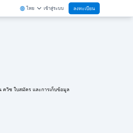
ไทย
เข้าสู่ระบบ
ลงทะเบียน
 ควิซ ใบสมัคร และการเก็บข้อมูล