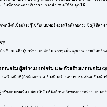
ระเงินที่หลากหลายที่เราสามารถนำเสนอให้กับคุณได้
หนึ่งที่เชื่อมโยงผู้ใช้กับแบบฟอร์มออนไลน์โดยตรง ซึ่งผู้ใช
ไร?
ญชีและคลิกปุ่มสร้างแบบฟอร์ม จากจุดนั้น คุณสามารถเริ่มสร้
บบฟอร์ม ผู้สร้างแบบฟอร์ม และตัวสร้างแบบฟอร์ม 
รื่องมือที่ผู้ใช้ต้องการ เครื่องมือสร้างแบบฟอร์มเป็นเครื่องมือท
สร้างแบบฟอร์ม แต่จะเน้นไปที่ฟังก์ชันหลักของการสร้างแบบฟอร์มเท