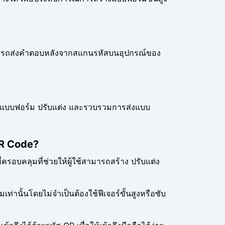
้สามารถส่งคำตอบหลังจากสแกนรหัสบนอุปกรณ์ของ
างแบบฟอร์ม ปรับแต่ง และรวบรวมการส่งแบบ
QR Code?
ี่ครอบคลุมที่ช่วยให้ผู้ใช้สามารถสร้าง ปรับแต่ง
่านั้นโดยไม่จำเป็นต้องใช้ฟีเจอร์ขั้นสูงหรือซับ