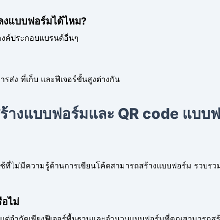
ลงแบบฟอร์มได้ไหม?
ะองค์ประกอบแบรนด์อื่นๆ
ง ที่เก็บ และฟีเจอร์ขั้นสูงต่างกัน
สร้างแบบฟอร์มและ QR code แบบฟ
ู้ใช้ที่ไม่มีความรู้ด้านการเขียนโค้ดสามารถสร้างแบบฟอร์ม รวบร
ือไม่
ี แต่จำกัดเพียงฟีเจอร์พื้นฐานและจำนวนแบบฟอร์มที่คุณสามารถสร