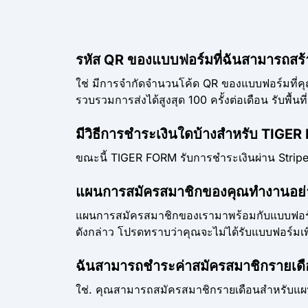
รหัส QR ของแบบฟอร์มที่ฉันสามารถสร้า
ใช่ มีการจำกัดจำนวนโค้ด QR ของแบบฟอร์มที่
รวบรวมการส่งได้สูงสุด 100 ครั้งต่อเดือน รับพื้นท
มีวิธีการชำระเงินใดบ้างสำหรับ TIGE
ขณะนี้ TIGER FORM รับการชำระเงินผ่าน Stripe
แผนการสมัครสมาชิกของคุณทำงานอย่
แผนการสมัครสมาชิกของเรามาพร้อมกับแบบฟอร์มจำ
ดังกล่าว โปรดทราบว่าคุณจะไม่ได้รับแบบฟอร์มเพ
ฉันสามารถชำระค่าสมัครสมาชิกรายเดื
ใช่. คุณสามารถสมัครสมาชิกรายเดือนสำหรับแผนท