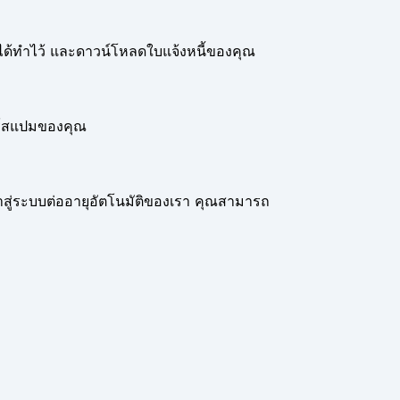
ได้ทำไว้ และดาวน์โหลดใบแจ้งหนี้ของคุณ
อร์สแปมของคุณ
้าสู่ระบบต่ออายุอัตโนมัติของเรา คุณสามารถ