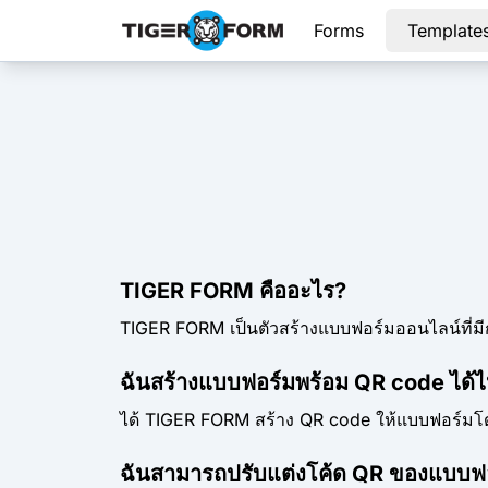
Forms
Template
TIGER FORM คืออะไร?
TIGER FORM เป็นตัวสร้างแบบฟอร์มออนไลน์ที่ม
ฉันสร้างแบบฟอร์มพร้อม QR code ได้
ได้ TIGER FORM สร้าง QR code ให้แบบฟอร์มโดยอ
ฉันสามารถปรับแต่งโค้ด QR ของแบบฟอร