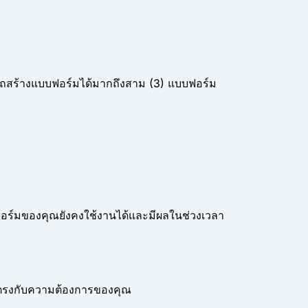
ถสร้างแบบฟอร์มได้มากถึงสาม (3) แบบฟอร์ม
ฟอร์มของคุณยังคงใช้งานได้และมีผลในช่วงเวลา
่ตรงกับความต้องการของคุณ