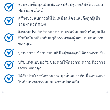
รวบรวมข้อมูลเพิ่มเติมและปรับปรุงผลลัพธ์ด้วยแบบ
ฟอร์มออนไลน์
สร้างประสบการณ์ที่ไม่เหมือนใครและดึงดูดผู้เข้า
ร่วมผ่านรหัส QR
ติดตามประสิทธิภาพของแบบฟอร์มและรับข้อมูลเชิง
ลึกอันมีค่าเกี่ยวกับพฤติกรรมของผู้ตอบแบบสอบถาม
ของคุณ
บูรณาการเข้ากับระบบที่มีอยู่ของคุณได้อย่างราบรื่น
ปรับแต่งแบบฟอร์มของคุณให้ตรงตามความต้องการ
เฉพาะของคุณ
ได้รับประโยชน์จากความมุ่งมั่นอย่างต่อเนื่องของเรา
ในด้านนวัตกรรมและความปลอดภัย