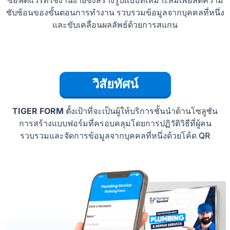
ซับซ้อนของขั้นตอนการทำงาน รวบรวมข้อมูลจากบุคคลที่หนึ่ง
และขับเคลื่อนผลลัพธ์ด้วยการสแกน
วิสัยทัศน์
TIGER FORM
ตั้งเป้าที่จะเป็นผู้ให้บริการชั้นนำด้านโซลูชัน
การสร้างแบบฟอร์มที่ครอบคลุมโดยการปฏิวัติวิธีที่ผู้คน
รวบรวมและจัดการข้อมูลจากบุคคลที่หนึ่งด้วยโค้ด QR