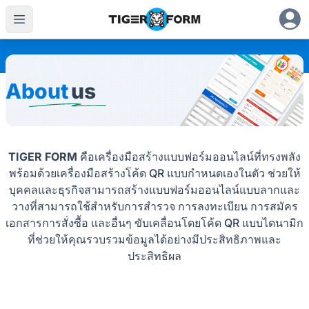
About
us
TIGER FORM
คือเครื่องมือสร้างแบบฟอร์มออนไลน์ที่ทรงพลัง
พร้อมด้วยเครื่องมือสร้างโค้ด QR แบบกำหนดเองในตัว ช่วยให้
บุคคลและธุรกิจสามารถสร้างแบบฟอร์มออนไลน์แบบลากและ
วางที่สามารถใช้สำหรับการสำรวจ การลงทะเบียน การสมัคร
เอกสารการสั่งซื้อ และอื่นๆ ขับเคลื่อนโดยโค้ด QR แบบไดนามิก
ที่ช่วยให้คุณรวบรวมข้อมูลได้อย่างมีประสิทธิภาพและ
ประสิทธิผล