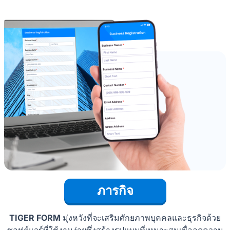
ภารกิจ
TIGER FORM
มุ่งหวังที่จะเสริมศักยภาพบุคคลและธุรกิจด้วย
ซอฟต์แวร์ที่ใช้งานง่ายซึ่งสร้างรูปแบบที่เหมาะสมเพื่อลดความ