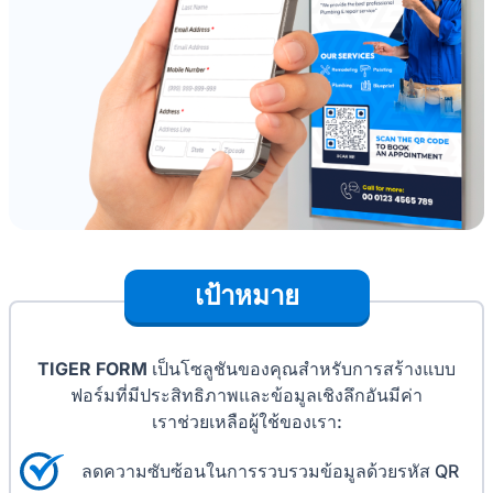
เป้าหมาย
TIGER FORM
เป็นโซลูชันของคุณสำหรับการสร้างแบบ
ฟอร์มที่มีประสิทธิภาพและข้อมูลเชิงลึกอันมีค่า
เราช่วยเหลือผู้ใช้ของเรา:
ลดความซับซ้อนในการรวบรวมข้อมูลด้วยรหัส QR