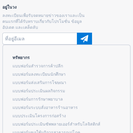
อยู่ในวง
ลงทะเบียนเพื่อรับจดหมายข่าวของเราและเป็น
คนแรกที่ได้รับทราบเกี่ยวกับโปรโมชั่น ข้อมูล
อัปเดต และเคล็ดลับ
ทรัพยากร
แบบฟอร์มสำรวจการค้าปลีก
แบบฟอร์มลงทะเบียนนักศึกษา
แบบฟอร์มส่งเสริมการโฆษณา
แบบฟอร์มประเมินผลกิจกรรม
แบบฟอร์มการรักษาพยาบาล
แบบฟอร์มระบบสั่งอาหารร้านอาหาร
แบบประเมินโครงการก่อสร้าง
แบบฟอร์มประเมินซัพพลายเออร์สำหรับโลจิสติกส์
แบบฟอร์มขอใช้บริการสาธารณูปโภค