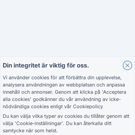
Din integritet är viktig för oss.
Vi använder cookies för att förbättra din upplevelse,
analysera användningen av webbplatsen och anpassa
innehåll och annonser. Genom att klicka på 'Acceptera
alla cookies' godkänner du vår användning av icke-
nödvändiga cookies enligt vår
Cookiepolicy
Du kan välja vilka typer av cookies du tillåter genom att
välja 'Cookie-inställningar'. Du kan återkalla ditt
samtycke när som helst.