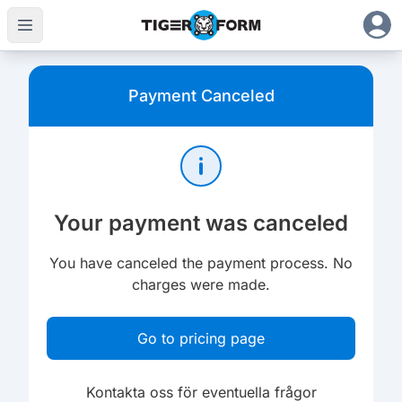
Payment Canceled
Your payment was canceled
You have canceled the payment process. No
charges were made.
Go to pricing page
Kontakta oss för eventuella frågor