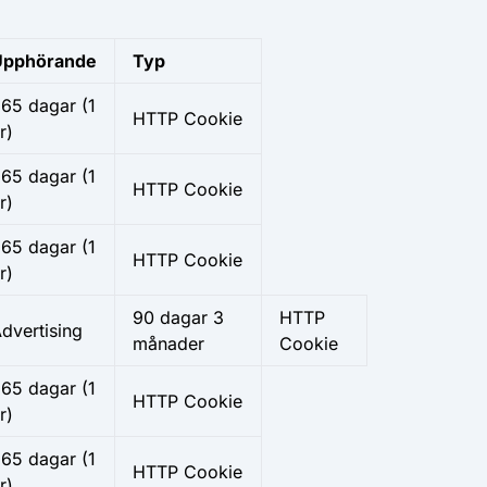
Upphörande
Typ
365 dagar
(1
HTTP Cookie
r)
365 dagar
(1
HTTP Cookie
r)
65 dagar (1
HTTP Cookie
r)
90 dagar
3
HTTP
dvertising
månader
Cookie
65 dagar (1
HTTP Cookie
r)
65 dagar (1
HTTP Cookie
r)