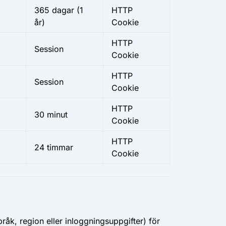
365 dagar
(1
HTTP
år)
Cookie
HTTP
Session
Cookie
HTTP
Session
Cookie
HTTP
30 minut
Cookie
HTTP
24 timmar
Cookie
åk, region eller inloggningsuppgifter) för