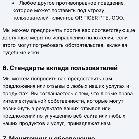
Любое другое противоправное поведение,
которое может поставить под угрозу
пользователей, клиентов QR TIGER PTE. ООО.
Мы можем предпринять против вас соответствующие
доступные меры по исправлению положения, если
этого могут потребовать обстоятельства, включая
судебные иски.
6. Стандарты вклада пользователей
Мы можем попросить вас предоставить нам
предложения или отзывы о любых наших услугах и
продуктах. Вы соглашаетесь с тем, что любые права
интеллектуальной собственности, которые могут
возникнуть в результате ваших отзывов или
предложений по улучшению веб-сайта или любых
наших продуктов и услуг, принадлежат нам.
7. Мониторинг и обеспечение