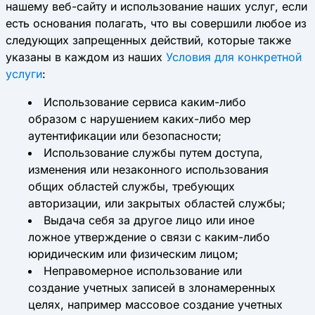
нашему веб-сайту и использование наших услуг, если
есть основания полагать, что вы совершили любое из
следующих запрещенных действий, которые также
указаны в каждом из наших
Условия для конкретной
услуги
:
Использование сервиса каким-либо
образом с нарушением каких-либо мер
аутентификации или безопасности;
Использование службы путем доступа,
изменения или незаконного использования
общих областей службы, требующих
авторизации, или закрытых областей службы;
Выдача себя за другое лицо или иное
ложное утверждение о связи с каким-либо
юридическим или физическим лицом;
Неправомерное использование или
создание учетных записей в злонамеренных
целях, например массовое создание учетных