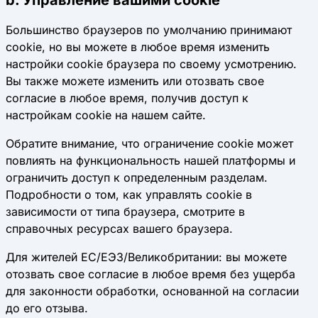
b. Управление вашими cookie
Большинство браузеров по умолчанию принимают
cookie, но вы можете в любое время изменить
настройки cookie браузера по своему усмотрению.
Вы также можете изменить или отозвать свое
согласие в любое время, получив доступ к
настройкам cookie на нашем сайте.
Обратите внимание, что ограничение cookie может
повлиять на функциональность нашей платформы и
ограничить доступ к определенным разделам.
Подробности о том, как управлять cookie в
зависимости от типа браузера, смотрите в
справочных ресурсах вашего браузера.
Для жителей ЕС/ЕЭЗ/Великобритании: вы можете
отозвать свое согласие в любое время без ущерба
для законности обработки, основанной на согласии
до его отзыва.