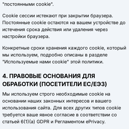
"постоянными cookie".
Cookie сессии
истекают при закрытии браузера.
Постоянные cookie
остаются на вашем устройстве до
истечения срока действия или удаления через
настройки браузера.
Конкретные сроки хранения каждого cookie, который
мы используем, подробно описаны в разделе
"Используемые нами cookie" этой политики.
4. ПРАВОВЫЕ ОСНОВАНИЯ ДЛЯ
ОБРАБОТКИ (ПОСЕТИТЕЛИ ЕС/ЕЭЗ)
Мы используем строго необходимые cookie на
основании наших законных интересов и вашего
использования сайта. Для всех других типов cookie
требуется ваше явное согласие в соответствии со
статьей 6(1)(a) GDPR и Регламентом ePrivacy.