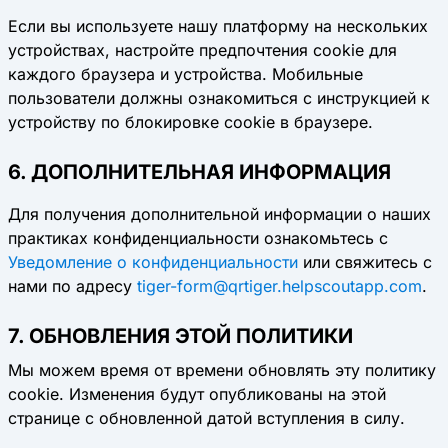
Если вы используете нашу платформу на нескольких
устройствах, настройте предпочтения cookie для
каждого браузера и устройства. Мобильные
пользователи должны ознакомиться с инструкцией к
устройству по блокировке cookie в браузере.
6. ДОПОЛНИТЕЛЬНАЯ ИНФОРМАЦИЯ
Для получения дополнительной информации о наших
практиках конфиденциальности ознакомьтесь с
Уведомление о конфиденциальности
или свяжитесь с
нами по адресу
tiger-form@qrtiger.helpscoutapp.com
.
7. ОБНОВЛЕНИЯ ЭТОЙ ПОЛИТИКИ
Мы можем время от времени обновлять эту политику
cookie. Изменения будут опубликованы на этой
странице с обновленной датой вступления в силу.