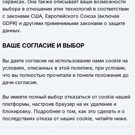
сервисах. Она также описывает ваши возможности
выбора в отношении этих технологий в соответствии
с законами США, Европейского Союза (включая
GDPR) и другими применимыми законами о защите
данных.
ВАШЕ СОГЛАСИЕ И ВЫБОР
Вы даете согласие на использование нами cookie на
условиях, описанных в этой политике, при условии,
что вы полностью прочитали и поняли положения до
дачи согласия.
Вы имеете полный выбор отказаться от cookie нашей
платформы, настроив браузер на их удаление и
блокировку. Подробнее о том, как это сделать и о
последствиях отказа от наших cookie, читайте ниже.