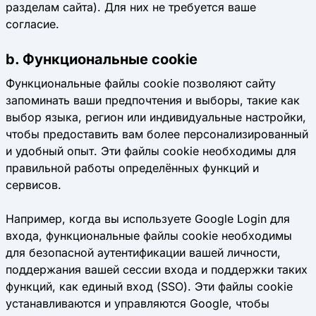
разделам сайта). Для них не требуется ваше
согласие.
b. Функциональные cookie
Функциональные файлы cookie позволяют сайту
запоминать ваши предпочтения и выборы, такие как
выбор языка, регион или индивидуальные настройки,
чтобы предоставить вам более персонализированный
и удобный опыт. Эти файлы cookie необходимы для
правильной работы определённых функций и
сервисов.
Например, когда вы используете Google Login для
входа, функциональные файлы cookie необходимы
для безопасной аутентификации вашей личности,
поддержания вашей сессии входа и поддержки таких
функций, как единый вход (SSO). Эти файлы cookie
устанавливаются и управляются Google, чтобы