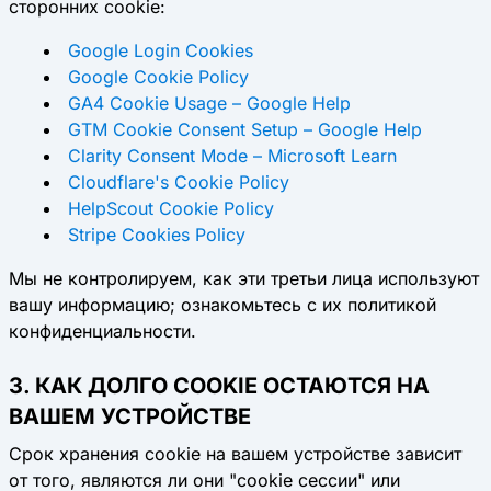
сторонних cookie:
Google Login Cookies
Google Cookie Policy
GA4 Cookie Usage – Google Help
GTM Cookie Consent Setup – Google Help
Clarity Consent Mode – Microsoft Learn
Cloudflare's Cookie Policy
HelpScout Cookie Policy
Stripe Cookies Policy
Мы не контролируем, как эти третьи лица используют
вашу информацию; ознакомьтесь с их политикой
конфиденциальности.
3. КАК ДОЛГО COOKIE ОСТАЮТСЯ НА
ВАШЕМ УСТРОЙСТВЕ
Срок хранения cookie на вашем устройстве зависит
от того, являются ли они "cookie сессии" или