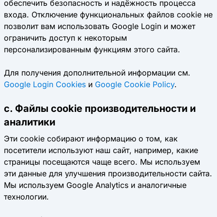
обеспечить безопасность и надёжность процесса
входа. Отключение функциональных файлов cookie не
позволит вам использовать Google Login и может
ограничить доступ к некоторым
персонализированным функциям этого сайта.
Для получения дополнительной информации см.
Google Login Cookies
и
Google Cookie Policy
.
c. Файлы cookie производительности и
аналитики
Эти cookie собирают информацию о том, как
посетители используют наш сайт, например, какие
страницы посещаются чаще всего. Мы используем
эти данные для улучшения производительности сайта.
Мы используем Google Analytics и аналогичные
технологии.