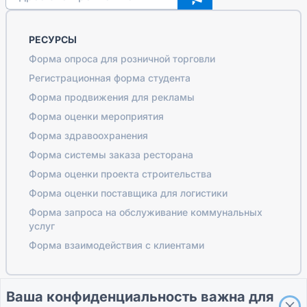
РЕСУРСЫ
Форма опроса для розничной торговли
Регистрационная форма студента
Форма продвижения для рекламы
Форма оценки мероприятия
Форма здравоохранения
Форма системы заказа ресторана
Форма оценки проекта строительства
Форма оценки поставщика для логистики
Форма запроса на обслуживание коммунальных
услуг
Форма взаимодействия с клиентами
Ваша конфиденциальность важна для
ПУТЕВОДИТЕЛИ
КОМПАНИЯ
УСЛОВИЯ