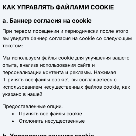
КАК УПРАВЛЯТЬ ФАЙЛАМИ COOKIE
a. Баннер согласия на cookie
При первом посещении и периодически после этого
вы увидите баннер согласия на cookie со следующим
текстом:
Мы используем файлы cookie для улучшения вашего
опыта, анализа использования сайта и
персонализации контента и рекламы. Нажимая
'Принять все файлы cookie', вы соглашаетесь с
использованием несущественных файлов cookie, как
указано в нашей
Предоставленные опции:
Принять все файлы cookie
Отклонить несущественные