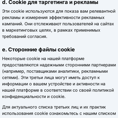
d. Cookie для таргетинга и рекламы
Эти cookie используются для показа вам релевантной
рекламы и измерения эффективности рекламных
кампаний. Они отслеживают пользователей на сайтах
в маркетинговых целях, в рамках применимых
требований согласия.
e. Сторонние файлы cookie
Некоторые cookie на нашей платформе
предоставляются надежными сторонними партнерами
(например, поставщиками аналитики, рекламными
сетями). Эти третьи лица могут иметь доступ к
информации о вашем устройстве и активности на
нашей платформе в соответствии со своей политикой
конфиденциальности и cookie.
Для актуального списка третьих лиц и их практик
использования cookie ознакомьтесь с нашим списком