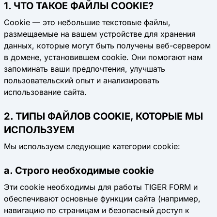
1. ЧТО ТАКОЕ ФАЙЛЫ COOKIE?
Cookie — это небольшие текстовые файлы,
размещаемые на вашем устройстве для хранения
данных, которые могут быть получены веб-сервером
в домене, установившем cookie. Они помогают нам
запоминать ваши предпочтения, улучшать
пользовательский опыт и анализировать
использование сайта.
2. ТИПЫ ФАЙЛОВ COOKIE, КОТОРЫЕ МЫ
ИСПОЛЬЗУЕМ
Мы используем следующие категории cookie:
a. Строго необходимые cookie
Эти cookie необходимы для работы TIGER FORM и
обеспечивают основные функции сайта (например,
навигацию по страницам и безопасный доступ к