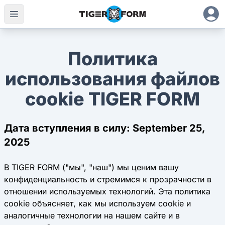
Политика
использования файлов
cookie TIGER FORM
Дата вступления в силу: September 25,
2025
В TIGER FORM ("мы", "наш") мы ценим вашу
конфиденциальность и стремимся к прозрачности в
отношении используемых технологий. Эта политика
cookie объясняет, как мы используем cookie и
аналогичные технологии на нашем сайте и в