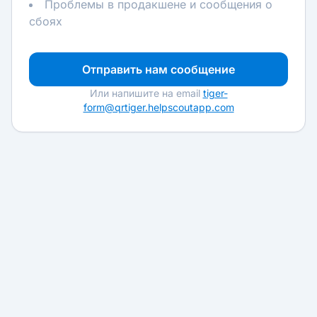
Проблемы в продакшене и сообщения о
сбоях
Отправить нам сообщение
Или напишите на email
tiger-
form@qrtiger.helpscoutapp.com