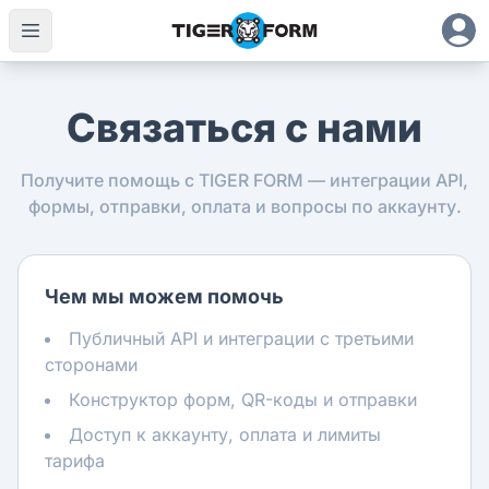
Связаться с нами
Получите помощь с TIGER FORM — интеграции API,
формы, отправки, оплата и вопросы по аккаунту.
Чем мы можем помочь
Публичный API и интеграции с третьими
сторонами
Конструктор форм, QR-коды и отправки
Доступ к аккаунту, оплата и лимиты
тарифа