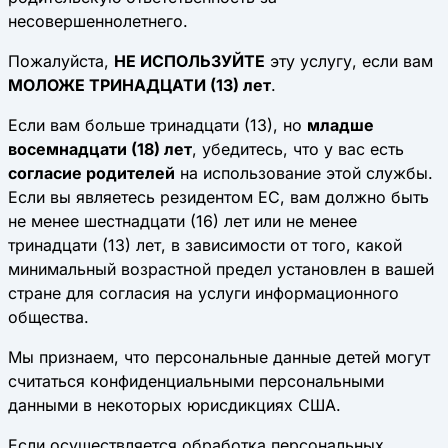
несовершеннолетнего.
Пожалуйста,
НЕ ИСПОЛЬЗУЙТЕ
эту услугу, если вам
МОЛОЖЕ ТРИНАДЦАТИ (13) лет
.
Если вам больше тринадцати (13), но
младше
восемнадцати (18) лет
, убедитесь, что у вас есть
согласие родителей
на использование этой службы.
Если вы являетесь резидентом ЕС, вам должно быть
не менее шестнадцати (16) лет или не менее
тринадцати (13) лет, в зависимости от того, какой
минимальный возрастной предел установлен в вашей
стране для согласия на услуги информационного
общества.
Мы признаем, что персональные данные детей могут
считаться конфиденциальными персональными
данными в некоторых юрисдикциях США.
Если осуществляется обработка персональных