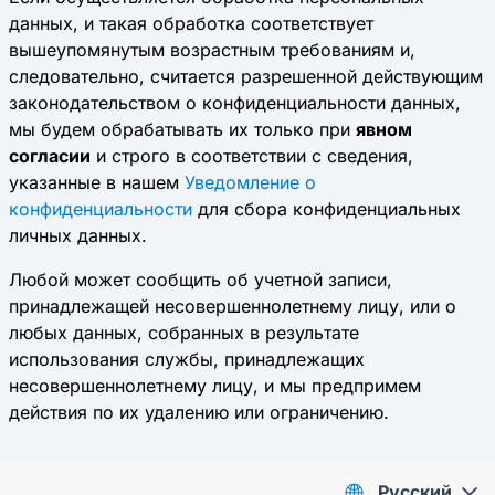
данных, и такая обработка соответствует
вышеупомянутым возрастным требованиям и,
следовательно, считается разрешенной действующим
законодательством о конфиденциальности данных,
мы будем обрабатывать их только при
явном
согласии
и строго в соответствии с сведения,
указанные в нашем
Уведомление о
конфиденциальности
для сбора конфиденциальных
личных данных.
Любой может сообщить об учетной записи,
принадлежащей несовершеннолетнему лицу, или о
любых данных, собранных в результате
использования службы, принадлежащих
несовершеннолетнему лицу, и мы предпримем
действия по их удалению или ограничению.
Pусский