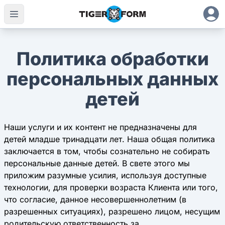
Политика обработки
персональных данных
детей
Наши услуги и их контент не предназначены для
детей младше тринадцати лет. Наша общая политика
заключается в том, чтобы сознательно не собирать
персональные данные детей. В свете этого мы
приложим разумные усилия, используя доступные
технологии, для проверки возраста Клиента или того,
что согласие, данное несовершеннолетним (в
разрешенных ситуациях), разрешено лицом, несущим
родительскую ответственность за