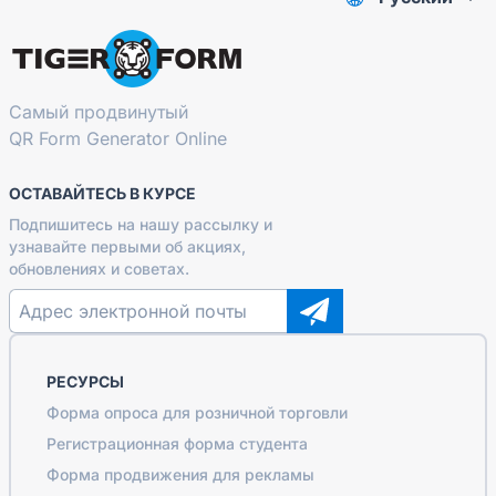
Самый продвинутый
QR Form Generator Online
ОСТАВАЙТЕСЬ В КУРСЕ
Подпишитесь на нашу рассылку и
узнавайте первыми об акциях,
обновлениях и советах.
РЕСУРСЫ
Форма опроса для розничной торговли
Регистрационная форма студента
Форма продвижения для рекламы