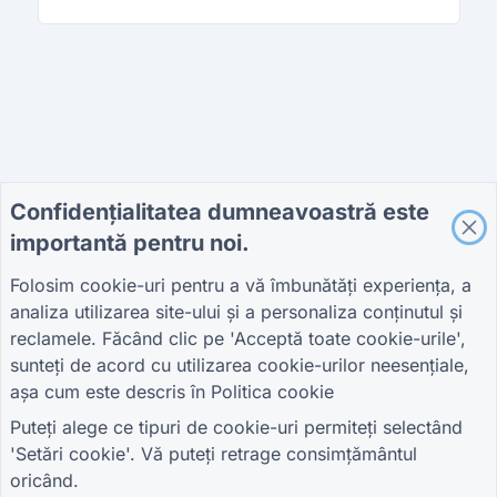
Confidențialitatea dumneavoastră este
importantă pentru noi.
Folosim cookie-uri pentru a vă îmbunătăți experiența, a
analiza utilizarea site-ului și a personaliza conținutul și
reclamele. Făcând clic pe 'Acceptă toate cookie-urile',
sunteți de acord cu utilizarea cookie-urilor neesențiale,
așa cum este descris în
Politica cookie
Puteți alege ce tipuri de cookie-uri permiteți selectând
'Setări cookie'. Vă puteți retrage consimțământul
oricând.