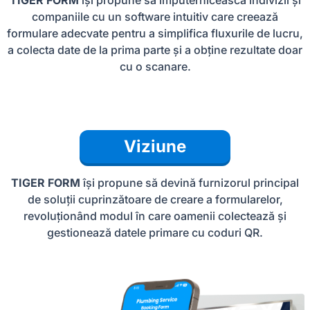
companiile cu un software intuitiv care creează
formulare adecvate pentru a simplifica fluxurile de lucru,
a colecta date de la prima parte și a obține rezultate doar
cu o scanare.
Viziune
TIGER FORM
își propune să devină furnizorul principal
de soluții cuprinzătoare de creare a formularelor,
revoluționând modul în care oamenii colectează și
gestionează datele primare cu coduri QR.