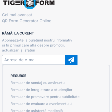
Cel mai avansat
QR Form Generator Online
RĂMÂI LA CURENT
Abonează-te la buletinul nostru informativ
și fii primul care află despre promoții,
actualizări și sfaturi
RESURSE
Formular de sondaj cu amănuntul
Formular de înregistrare a studenților
Formular de promovare pentru publicitate
Formular de evaluare a evenimentului
Formular de asistență medicală