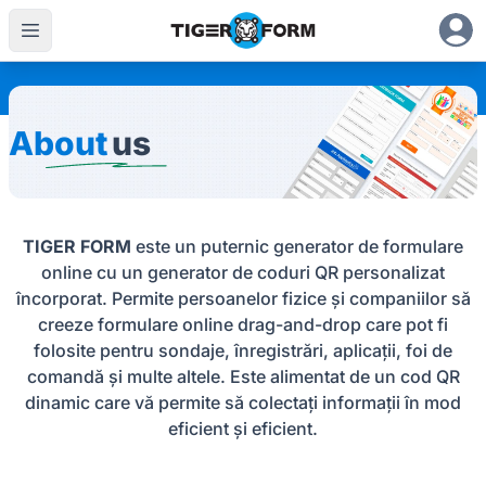
About
us
TIGER FORM
este un puternic generator de formulare
online cu un generator de coduri QR personalizat
încorporat. Permite persoanelor fizice și companiilor să
creeze formulare online drag-and-drop care pot fi
folosite pentru sondaje, înregistrări, aplicații, foi de
comandă și multe altele. Este alimentat de un cod QR
dinamic care vă permite să colectați informații în mod
eficient și eficient.