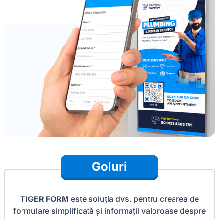
Goluri
TIGER FORM
este soluția dvs. pentru crearea de
formulare simplificată și informații valoroase despre