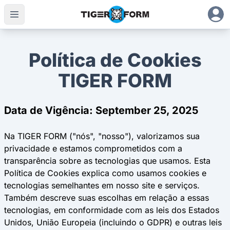
Política de Cookies
TIGER FORM
Data de Vigência: September 25, 2025
Na TIGER FORM ("nós", "nosso"), valorizamos sua
privacidade e estamos comprometidos com a
transparência sobre as tecnologias que usamos. Esta
Política de Cookies explica como usamos cookies e
tecnologias semelhantes em nosso site e serviços.
Também descreve suas escolhas em relação a essas
tecnologias, em conformidade com as leis dos Estados
Unidos, União Europeia (incluindo o GDPR) e outras leis