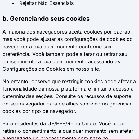
Rejeitar Não Essenciais
b. Gerenciando seus cookies
A maioria dos navegadores aceita cookies por padrão,
mas você pode ajustar as configurações de cookies do
navegador a qualquer momento conforme sua
preferência. Você também pode alterar ou retirar seu
consentimento a qualquer momento acessando as
Configurações de Cookies em nosso site.
No entanto, observe que restringir cookies pode afetar a
funcionalidade da nossa plataforma e limitar o acesso a
determinadas seções. Consulte os recursos de suporte
do seu navegador para detalhes sobre como gerenciar
cookies por tipo de navegador.
Para residentes da UE/EEE/Reino Unido: Você pode
retirar o consentimento a qualquer momento sem afetar
a legalidade do processamento com base no