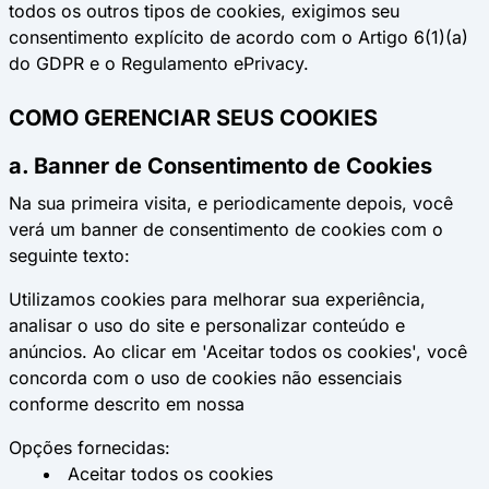
todos os outros tipos de cookies, exigimos seu
consentimento explícito de acordo com o Artigo 6(1)(a)
do GDPR e o Regulamento ePrivacy.
COMO GERENCIAR SEUS COOKIES
a. Banner de Consentimento de Cookies
Na sua primeira visita, e periodicamente depois, você
verá um banner de consentimento de cookies com o
seguinte texto:
Utilizamos cookies para melhorar sua experiência,
analisar o uso do site e personalizar conteúdo e
anúncios. Ao clicar em 'Aceitar todos os cookies', você
concorda com o uso de cookies não essenciais
conforme descrito em nossa
Opções fornecidas:
Aceitar todos os cookies