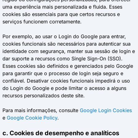
uma experiência mais personalizada e fluida. Esses
cookies são essenciais para que certos recursos e
serviços funcionem corretamente.
Por exemplo, ao usar o Login do Google para entrar,
cookies funcionais são necessários para autenticar sua
identidade com segurança, manter sua sessão de login e
dar suporte a recursos como Single Sign-On (SSO).
Esses cookies são definidos e gerenciados pelo Google
para garantir que o processo de login seja seguro e
confiável. Desativar cookies funcionais impedirá o uso
do Login do Google e pode limitar o acesso a alguns
recursos personalizados deste site.
Para mais informações, consulte
Google Login Cookies
e
Google Cookie Policy
.
c. Cookies de desempenho e analíticos