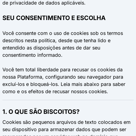
de privacidade de dados aplicáveis.
SEU CONSENTIMENTO E ESCOLHA
Você consente com o uso de cookies sob os termos
descritos nesta política, desde que tenha lido e
entendido as disposições antes de dar seu
consentimento informado.
Você tem total liberdade para recusar os cookies da
nossa Plataforma, configurando seu navegador para
excluí-los e bloqueá-los. Leia mais abaixo para saber
como e os efeitos de recusar nossos cookies.
1. O QUE SÃO BISCOITOS?
Cookies são pequenos arquivos de texto colocados em
seu dispositivo para armazenar dados que podem ser