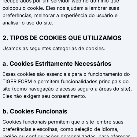
recuperados por um servidor web no domínio que
colocou o cookie. Eles nos ajudam a lembrar suas
preferências, melhorar a experiência do usuário e
analisar o uso do site.
2. TIPOS DE COOKIES QUE UTILIZAMOS
Usamos as seguintes categorias de cookies:
a. Cookies Estritamente Necessários
Esses cookies são essenciais para o funcionamento do
TIGER FORM e permitem funcionalidades principais do
site (como navegação e acesso seguro a áreas do site).
Eles não exigem seu consentimento.
b. Cookies Funcionais
Cookies funcionais permitem que o site lembre suas
preferências e escolhas, como seleção de idioma,
região ou configurações personalizadas, para oferecer