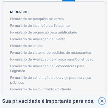
RECURSOS
Formulário de pesquisa de varejo
Formulário de Inscrição de Estudante
Formulário de promoção para publicidade
Formulário de Avaliação de Evento
Formulário de saúde
Formulário do sistema de pedidos de restaurantes
Formulário de Avaliação de Projeto para Construção
Formulário de Avaliação de Fornecedores para
Logística
Formulário de solicitação de serviço para serviços
públicos
Formulário de envolvimento do cliente
Sua privacidade é importante para nós.