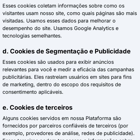
Esses cookies coletam informações sobre como os
visitantes usam nosso site, como quais páginas são mais
visitadas. Usamos esses dados para melhorar o
desempenho do site. Usamos Google Analytics e
tecnologias semelhantes.
d. Cookies de Segmentação e Publicidade
Esses cookies são usados para exibir anúncios
relevantes para você e medir a eficácia das campanhas
publicitárias. Eles rastreiam usuários em sites para fins
de marketing, dentro do escopo dos requisitos de
consentimento aplicáveis.
e. Cookies de terceiros
Alguns cookies servidos em nossa Plataforma são
fornecidos por parceiros confiáveis de terceiros (por
exemplo, provedores de análise, redes de publicidade).