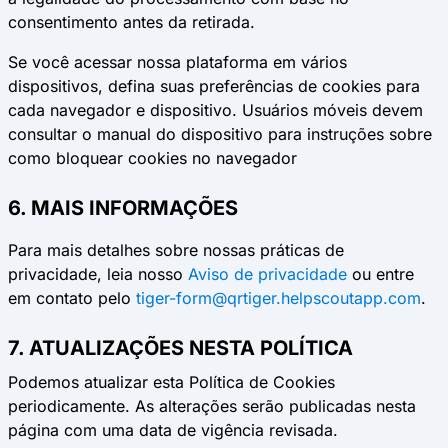
consentimento antes da retirada.
Se você acessar nossa plataforma em vários
dispositivos, defina suas preferências de cookies para
cada navegador e dispositivo. Usuários móveis devem
consultar o manual do dispositivo para instruções sobre
como bloquear cookies no navegador
6. MAIS INFORMAÇÕES
Para mais detalhes sobre nossas práticas de
privacidade, leia nosso
Aviso de privacidade
ou entre
em contato pelo
tiger-form@qrtiger.helpscoutapp.com
.
7. ATUALIZAÇÕES NESTA POLÍTICA
Podemos atualizar esta Política de Cookies
periodicamente. As alterações serão publicadas nesta
página com uma data de vigência revisada.