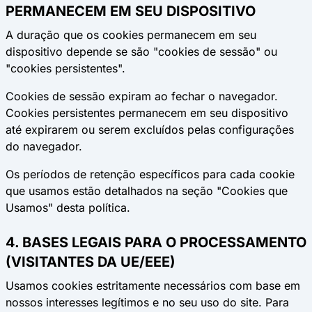
PERMANECEM EM SEU DISPOSITIVO
A duração que os cookies permanecem em seu
dispositivo depende se são "cookies de sessão" ou
"cookies persistentes".
Cookies de sessão
expiram ao fechar o navegador.
Cookies persistentes
permanecem em seu dispositivo
até expirarem ou serem excluídos pelas configurações
do navegador.
Os períodos de retenção específicos para cada cookie
que usamos estão detalhados na seção "Cookies que
Usamos" desta política.
4. BASES LEGAIS PARA O PROCESSAMENTO
(VISITANTES DA UE/EEE)
Usamos cookies estritamente necessários com base em
nossos interesses legítimos e no seu uso do site. Para