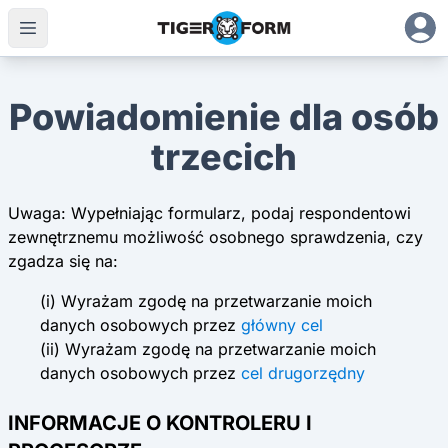
Powiadomienie dla osób
trzecich
Uwaga: Wypełniając formularz, podaj respondentowi
zewnętrznemu możliwość osobnego sprawdzenia, czy
zgadza się na:
(i) Wyrażam zgodę na przetwarzanie moich
danych osobowych przez
główny cel
(ii) Wyrażam zgodę na przetwarzanie moich
danych osobowych przez
cel drugorzędny
INFORMACJE O KONTROLERU I