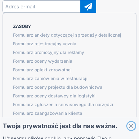
ZASOBY
Formularz ankiety dotyczącej sprzedaży detalicznej
Formularz rejestracyjny ucznia
Formularz promocyjny dla reklamy
Formularz oceny wydarzenia
Formularz opieki zdrowotnej
Formularz zamówienia w restauracji
Formularz oceny projektu dla budownictwa
Formularz oceny dostawcy dla logistyki
Formularz zgłoszenia serwisowego dla narzędzi
Formularz zaangażowania klienta
Twoja prywatność jest dla nas ważna.
Używamy plików cookie, aby poprawić Twoje