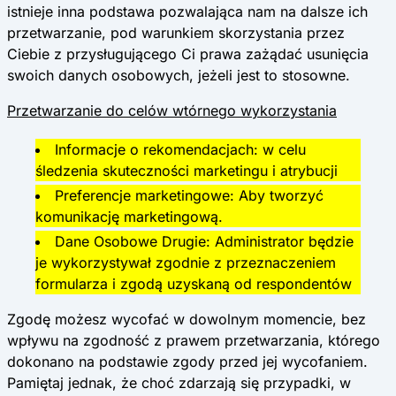
istnieje inna podstawa pozwalająca nam na dalsze ich
przetwarzanie, pod warunkiem skorzystania przez
Ciebie z przysługującego Ci prawa zażądać usunięcia
swoich danych osobowych, jeżeli jest to stosowne.
Przetwarzanie do celów wtórnego wykorzystania
Informacje o rekomendacjach: w celu
śledzenia skuteczności marketingu i atrybucji
Preferencje marketingowe: Aby tworzyć
komunikację marketingową.
Dane Osobowe Drugie: Administrator będzie
je wykorzystywał zgodnie z przeznaczeniem
formularza i zgodą uzyskaną od respondentów
Zgodę możesz wycofać w dowolnym momencie, bez
wpływu na zgodność z prawem przetwarzania, którego
dokonano na podstawie zgody przed jej wycofaniem.
Pamiętaj jednak, że choć zdarzają się przypadki, w