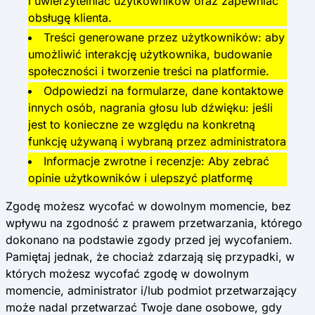
i uwierzytelniać użytkowników oraz zapewniać
obsługę klienta.
Treści generowane przez użytkowników: aby
umożliwić interakcję użytkownika, budowanie
społeczności i tworzenie treści na platformie.
Odpowiedzi na formularze, dane kontaktowe
innych osób, nagrania głosu lub dźwięku: jeśli
jest to konieczne ze względu na konkretną
funkcję używaną i wybraną przez administratora
Informacje zwrotne i recenzje: Aby zebrać
opinie użytkowników i ulepszyć platformę
Zgodę możesz wycofać w dowolnym momencie, bez
wpływu na zgodność z prawem przetwarzania, którego
dokonano na podstawie zgody przed jej wycofaniem.
Pamiętaj jednak, że chociaż zdarzają się przypadki, w
których możesz wycofać zgodę w dowolnym
momencie, administrator i/lub podmiot przetwarzający
może nadal przetwarzać Twoje dane osobowe, gdy