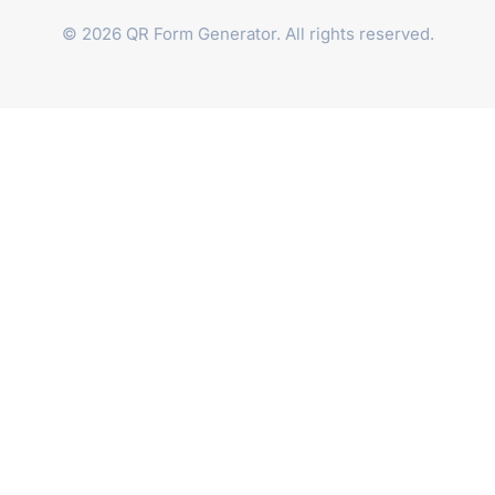
© 2026 QR Form Generator. All rights reserved.