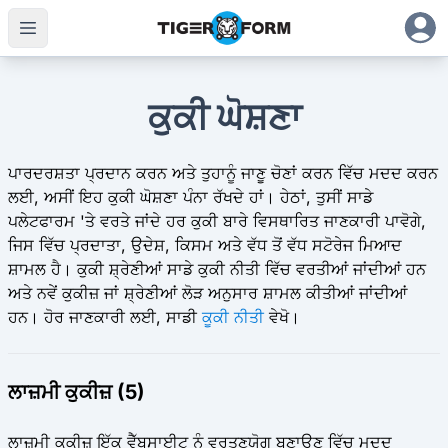
ਕੁਕੀ ਘੋਸ਼ਣਾ
ਪਾਰਦਰਸ਼ਤਾ ਪ੍ਰਦਾਨ ਕਰਨ ਅਤੇ ਤੁਹਾਨੂੰ ਜਾਣੂ ਚੋਣਾਂ ਕਰਨ ਵਿੱਚ ਮਦਦ ਕਰਨ
ਲਈ, ਅਸੀਂ ਇਹ ਕੁਕੀ ਘੋਸ਼ਣਾ ਪੰਨਾ ਰੱਖਦੇ ਹਾਂ। ਹੇਠਾਂ, ਤੁਸੀਂ ਸਾਡੇ
ਪਲੇਟਫਾਰਮ 'ਤੇ ਵਰਤੇ ਜਾਂਦੇ ਹਰ ਕੁਕੀ ਬਾਰੇ ਵਿਸਥਾਰਿਤ ਜਾਣਕਾਰੀ ਪਾਵੋਗੇ,
ਜਿਸ ਵਿੱਚ ਪ੍ਰਦਾਤਾ, ਉਦੇਸ਼, ਕਿਸਮ ਅਤੇ ਵੱਧ ਤੋਂ ਵੱਧ ਸਟੋਰੇਜ ਮਿਆਦ
ਸ਼ਾਮਲ ਹੈ। ਕੁਕੀ ਸ਼੍ਰੇਣੀਆਂ ਸਾਡੇ ਕੁਕੀ ਨੀਤੀ ਵਿੱਚ ਵਰਤੀਆਂ ਜਾਂਦੀਆਂ ਹਨ
ਅਤੇ ਨਵੇਂ ਕੁਕੀਜ਼ ਜਾਂ ਸ਼੍ਰੇਣੀਆਂ ਲੋੜ ਅਨੁਸਾਰ ਸ਼ਾਮਲ ਕੀਤੀਆਂ ਜਾਂਦੀਆਂ
ਹਨ। ਹੋਰ ਜਾਣਕਾਰੀ ਲਈ, ਸਾਡੀ
ਕੂਕੀ ਨੀਤੀ
ਵੇਖੋ।
ਲਾਜ਼ਮੀ ਕੁਕੀਜ਼ (5)
ਲਾਜ਼ਮੀ ਕੁਕੀਜ਼ ਇੱਕ ਵੈੱਬਸਾਈਟ ਨੂੰ ਵਰਤਣਯੋਗ ਬਣਾਉਣ ਵਿੱਚ ਮਦਦ