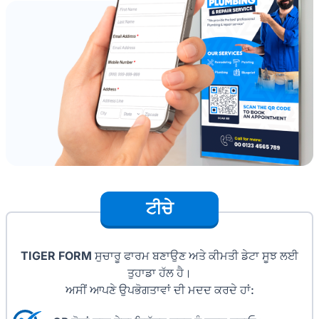
ਟੀਚੇ
TIGER FORM
ਸੁਚਾਰੂ ਫਾਰਮ ਬਣਾਉਣ ਅਤੇ ਕੀਮਤੀ ਡੇਟਾ ਸੂਝ ਲਈ
ਤੁਹਾਡਾ ਹੱਲ ਹੈ।
ਅਸੀਂ ਆਪਣੇ ਉਪਭੋਗਤਾਵਾਂ ਦੀ ਮਦਦ ਕਰਦੇ ਹਾਂ: