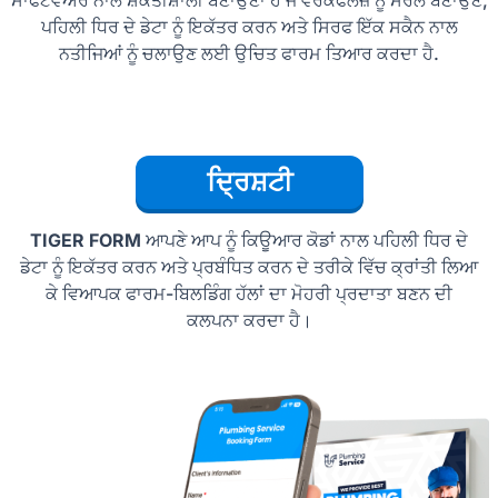
ਪਹਿਲੀ ਧਿਰ ਦੇ ਡੇਟਾ ਨੂੰ ਇਕੱਤਰ ਕਰਨ ਅਤੇ ਸਿਰਫ ਇੱਕ ਸਕੈਨ ਨਾਲ
ਨਤੀਜਿਆਂ ਨੂੰ ਚਲਾਉਣ ਲਈ ਉਚਿਤ ਫਾਰਮ ਤਿਆਰ ਕਰਦਾ ਹੈ.
ਦ੍ਰਿਸ਼ਟੀ
TIGER FORM
ਆਪਣੇ ਆਪ ਨੂੰ ਕਿਊਆਰ ਕੋਡਾਂ ਨਾਲ ਪਹਿਲੀ ਧਿਰ ਦੇ
ਡੇਟਾ ਨੂੰ ਇਕੱਤਰ ਕਰਨ ਅਤੇ ਪ੍ਰਬੰਧਿਤ ਕਰਨ ਦੇ ਤਰੀਕੇ ਵਿੱਚ ਕ੍ਰਾਂਤੀ ਲਿਆ
ਕੇ ਵਿਆਪਕ ਫਾਰਮ-ਬਿਲਡਿੰਗ ਹੱਲਾਂ ਦਾ ਮੋਹਰੀ ਪ੍ਰਦਾਤਾ ਬਣਨ ਦੀ
ਕਲਪਨਾ ਕਰਦਾ ਹੈ।