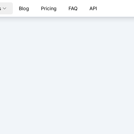
s
Blog
Pricing
FAQ
API