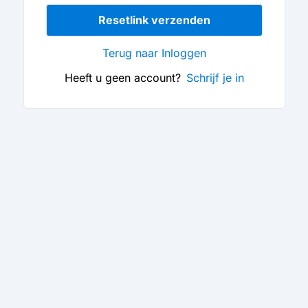
Resetlink verzenden
Terug naar Inloggen
Heeft u geen account?
Schrijf je in