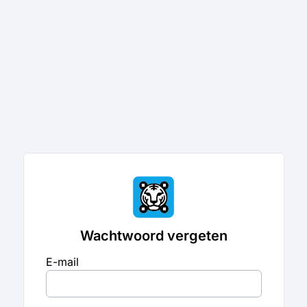
Wachtwoord vergeten
E-mail