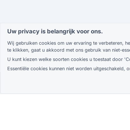
Uw privacy is belangrijk voor ons.
Wij gebruiken cookies om uw ervaring te verbeteren, het
te klikken, gaat u akkoord met ons gebruik van niet-es
U kunt kiezen welke soorten cookies u toestaat door 'C
Essentiële cookies kunnen niet worden uitgeschakeld, o