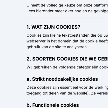
U heeft de volledige keuze om onze platfor
Lees hieronder meer over hoe en de gevolge
1. WAT ZIJN COOKIES?
Cookies zijn kleine tekstbestanden die op
webserver in het domein dat de cookie heeft
gebruik van de site te analyseren.
2. SOORTEN COOKIES DIE WE GE
Wij gebruiken de volgende categorieën cook
a. Strikt noodzakelijke cookies
Deze cookies zijn essentieel voor de werkin
toegang tot delen van de website). Ze vere
b. Functionele cookies