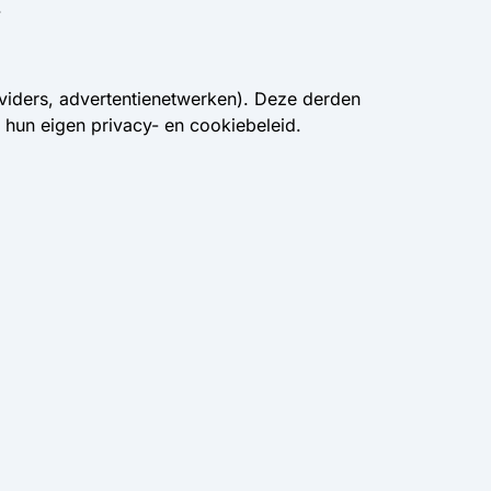
.
viders, advertentienetwerken). Deze derden
 hun eigen privacy- en cookiebeleid.