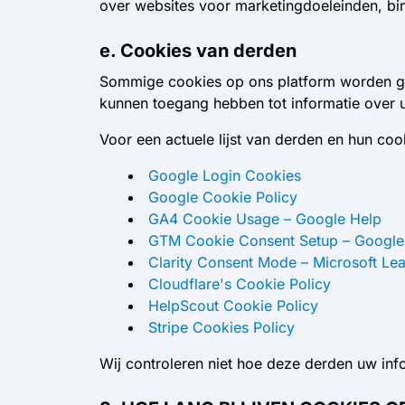
over websites voor marketingdoeleinden, bin
e. Cookies van derden
Sommige cookies op ons platform worden gel
kunnen toegang hebben tot informatie over u
Voor een actuele lijst van derden en hun coo
Google Login Cookies
Google Cookie Policy
GA4 Cookie Usage – Google Help
GTM Cookie Consent Setup – Google
Clarity Consent Mode – Microsoft Le
Cloudflare's Cookie Policy
HelpScout Cookie Policy
Stripe Cookies Policy
Wij controleren niet hoe deze derden uw inf