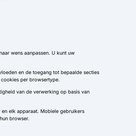
 naar wens aanpassen. U kunt uw
nvloeden en de toegang tot bepaalde secties
 cookies per browsertype.
igheid van de verwerking op basis van
 en elk apparaat. Mobiele gebruikers
 hun browser.