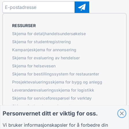
RESSURSER
Skjema for detaljhandelsundersøkelse
Skjema for studentregistrering
Kampanjeskjema for annonsering
Skjema for evaluering av hendelser
Skjema for helsevesen
Skjema for bestillingssystem for restauranter
Prosjektevalueringsskjema for bygg og anlegg
Leverandørevalueringsskjema for logistikk
Skjema for serviceforespørsel for verktøy
Skjema for kundeengasjement
Personvernet ditt er viktig for oss.
Vi bruker informasjonskapsler for å forbedre din