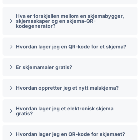
Hva er forskjellen mellom en skjemabygger,
skjemaskaper og en skjema-QR-
kodegenerator?
Hvordan lager jeg en QR-kode for et skjema?
Er skjemamaler gratis?
Hvordan oppretter jeg et nytt malskjema?
Hvordan lager jeg et elektronisk skjema
gratis?
Hvordan lager jeg en QR-kode for skjemaet?