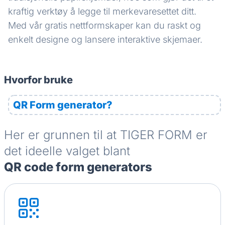
kraftig verktøy å legge til merkevaresettet ditt.
Med vår gratis nettformskaper kan du raskt og
enkelt designe og lansere interaktive skjemaer.
Hvorfor bruke
QR Form generator?
Her er grunnen til at TIGER FORM er
det ideelle valget blant
QR code form generators