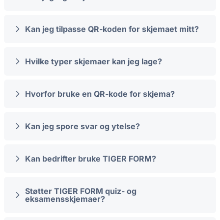
Kan jeg tilpasse QR-koden for skjemaet mitt?
Hvilke typer skjemaer kan jeg lage?
Hvorfor bruke en QR-kode for skjema?
Kan jeg spore svar og ytelse?
Kan bedrifter bruke TIGER FORM?
Støtter TIGER FORM quiz- og
eksamensskjemaer?