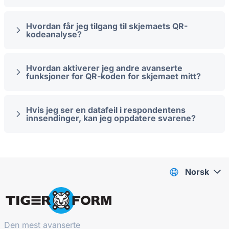
Hvordan får jeg tilgang til skjemaets QR-
kodeanalyse?
Hvordan aktiverer jeg andre avanserte
funksjoner for QR-koden for skjemaet mitt?
Hvis jeg ser en datafeil i respondentens
innsendinger, kan jeg oppdatere svarene?
Norsk
Den mest avanserte