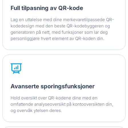
Full tilpasning av QR-kode
Lag en uttalelse med dine merkevaretilpassede QR-
kodedesign med den beste QR-kodebyggeren og
generatoren på nett, med funksjoner som lar deg
personliggjøre hvert element av QR-koden din.
Avanserte sporingsfunksjoner
Hold oversikt over QR-kodene dine med en
omfattende analyseoversikt på kontooversikten din,
og overvåk ytelsen deres.