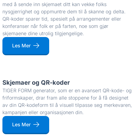
med å sende inn skjemaet ditt kan vekke folks
nysgjerrighet og oppmuntre dem til å skanne og delta.
QR-koder sparer tid, spesielt på arrangementer eller
konferanser når folk er på farten, noe som gjør
skjemaene dine utrolig tilgjengelige.
Les Mer
Skjemaer og QR-koder
TIGER FORM generator, som er en avansert QR-kode- og
friformskaper, drar fram alle stoppene for å få designet
av din QR-kodeform til å visuell tilpasse seg merkevaren,
kampanjen eller organisasjonen din.
Les Mer