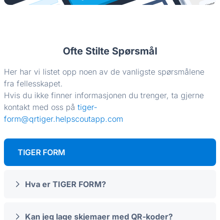
Ofte Stilte Spørsmål
Her har vi listet opp noen av de vanligste spørsmålene
fra fellesskapet.
Hvis du ikke finner informasjonen du trenger, ta gjerne
kontakt med oss på
tiger-
form@qrtiger.helpscoutapp.com
TIGER FORM
Hva er TIGER FORM?
Kan jeg lage skjemaer med QR-koder?