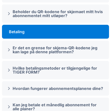
Beholder du QR-kodene for skjemaet mitt hvis
abonnementet mitt utløper?
Betaling
Er det en grense for skjema-QR-kodene jeg
kan lage på denne plattformen?
Hvilke betalingsmetoder er tilgjengelige for
TIGER FORM?
Hvordan fungerer abonnementsplanene dine?
Kan jeg betale et månedlig abonnement for
alle planer?