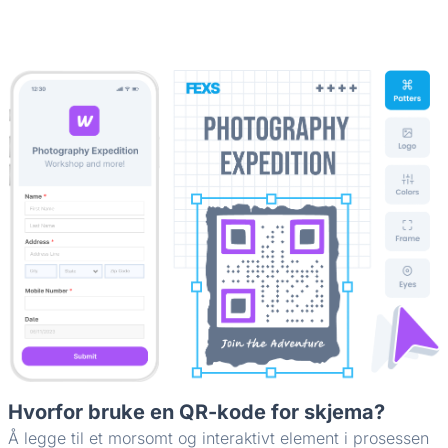
Hvorfor bruke en QR-kode for skjema?
Å legge til et morsomt og interaktivt element i prosessen