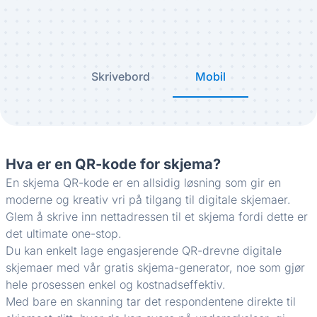
Skrivebord
Mobil
Hva er en QR-kode for skjema?
En skjema QR-kode er en allsidig løsning som gir en
moderne og kreativ vri på tilgang til digitale skjemaer.
Glem å skrive inn nettadressen til et skjema fordi dette er
det ultimate one-stop.
Du kan enkelt lage engasjerende QR-drevne digitale
skjemaer med vår gratis skjema-generator, noe som gjør
hele prosessen enkel og kostnadseffektiv.
Med bare en skanning tar det respondentene direkte til