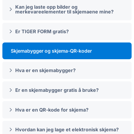
Kan jeg laste opp bilder og
merkevareelementer til skjemaene mine?
Er TIGER FORM gratis?
Skjemabygger og skjema-QR-koder
Hva er en skjemabygger?
Er en skjemabygger gratis å bruke?
Hva er en QR-kode for skjema?
Hvordan kan jeg lage et elektronisk skjema?