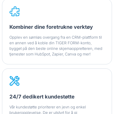
Kombiner dine foretrukne verktøy
Opplev en sømløs overgang fra en CRM-plattform til
en annen ved å koble din TIGER FORM-konto,
bygget på den beste online skjemaoppretteren, med
tjenester som HubSpot, Zapier, Canva og mer!
24/7 dedikert kundestøtte
Vår kundestøtte prioriterer en jevn og enkel
brukeropplevelse. De er utstyrt for å gi