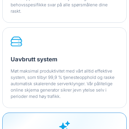
behovsspesifikke svar på alle spørsmålene dine
raskt.
Uavbrutt system
Møt maksimal produktivitet med vårt alltid effektive
system, som tilbyr 99,9 % tjenesteopphold og raske
automatisk skalerende serverklynger. Vår pålitelige
online skjema generator sikrer jevn ytelse selv i
perioder med høy trafikk.