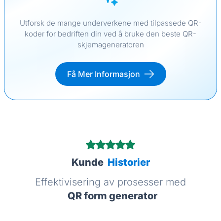
Utforsk de mange underverkene med tilpassede QR-
koder for bedriften din ved å bruke den beste QR-
skjemageneratoren
Få Mer Informasjon
Kunde
Historier
Effektivisering av prosesser med
QR form generator