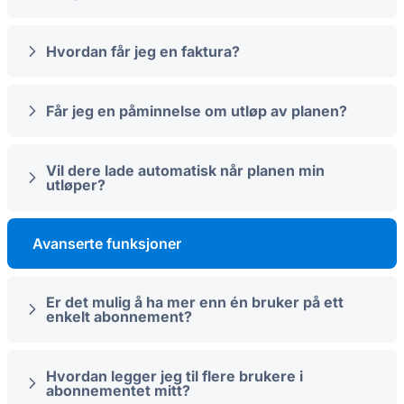
Hvordan får jeg en faktura?
Får jeg en påminnelse om utløp av planen?
Vil dere lade automatisk når planen min
utløper?
Avanserte funksjoner
Er det mulig å ha mer enn én bruker på ett
enkelt abonnement?
Hvordan legger jeg til flere brukere i
abonnementet mitt?