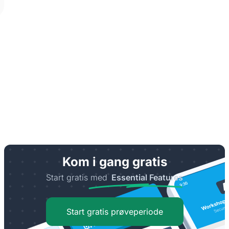
Kom i gang gratis
Start gratis med
Essential Features
Start gratis prøveperiode