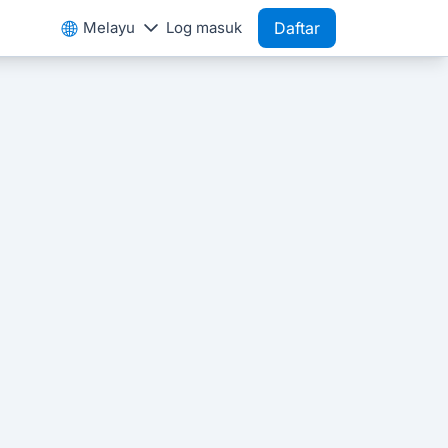
Melayu
Log masuk
Daftar