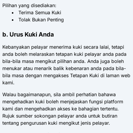
Pilihan yang disediakan:
Terima Semua Kuki
Tolak Bukan Penting
b. Urus Kuki Anda
Kebanyakan pelayar menerima kuki secara lalai, tetapi
anda boleh melaraskan tetapan kuki pelayar anda pada
bila-bila masa mengikut pilihan anda. Anda juga boleh
menukar atau menarik balik kebenaran anda pada bila-
bila masa dengan mengakses Tetapan Kuki di laman web
kami.
Walau bagaimanapun, sila ambil perhatian bahawa
mengehadkan kuki boleh menjejaskan fungsi platform
kami dan mengehadkan akses ke bahagian tertentu.
Rujuk sumber sokongan pelayar anda untuk butiran
tentang pengurusan kuki mengikut jenis pelayar.