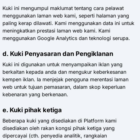
Kuki ini mengumpul maklumat tentang cara pelawat
menggunakan laman web kami, seperti halaman yang
paling kerap dilawati. Kami menggunakan data ini untuk
meningkatkan prestasi laman web kami. Kami
menggunakan Google Analytics dan teknologi serupa.
d. Kuki Penyasaran dan Pengiklanan
Kuki ini digunakan untuk menyampaikan iklan yang
berkaitan kepada anda dan mengukur keberkesanan
kempen iklan. Ia menjejak pengguna merentasi laman
web untuk tujuan pemasaran, dalam skop keperluan
kebenaran yang berkenaan.
e. Kuki pihak ketiga
Beberapa kuki yang disediakan di Platform kami
disediakan oleh rakan kongsi pihak ketiga yang
dipercayai (cth. penyedia analitik, rangkaian