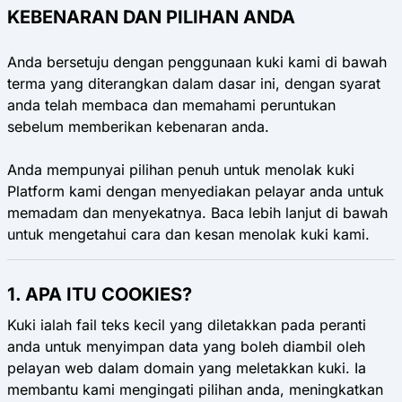
KEBENARAN DAN PILIHAN ANDA
Anda bersetuju dengan penggunaan kuki kami di bawah
terma yang diterangkan dalam dasar ini, dengan syarat
anda telah membaca dan memahami peruntukan
sebelum memberikan kebenaran anda.
Anda mempunyai pilihan penuh untuk menolak kuki
Platform kami dengan menyediakan pelayar anda untuk
memadam dan menyekatnya. Baca lebih lanjut di bawah
untuk mengetahui cara dan kesan menolak kuki kami.
1. APA ITU COOKIES?
Kuki ialah fail teks kecil yang diletakkan pada peranti
anda untuk menyimpan data yang boleh diambil oleh
pelayan web dalam domain yang meletakkan kuki. Ia
membantu kami mengingati pilihan anda, meningkatkan