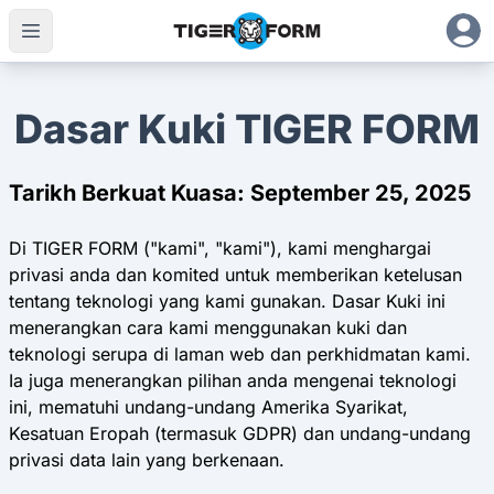
Dasar Kuki TIGER FORM
Tarikh Berkuat Kuasa: September 25, 2025
Di TIGER FORM ("kami", "kami"), kami menghargai
privasi anda dan komited untuk memberikan ketelusan
tentang teknologi yang kami gunakan. Dasar Kuki ini
menerangkan cara kami menggunakan kuki dan
teknologi serupa di laman web dan perkhidmatan kami.
Ia juga menerangkan pilihan anda mengenai teknologi
ini, mematuhi undang-undang Amerika Syarikat,
Kesatuan Eropah (termasuk GDPR) dan undang-undang
privasi data lain yang berkenaan.