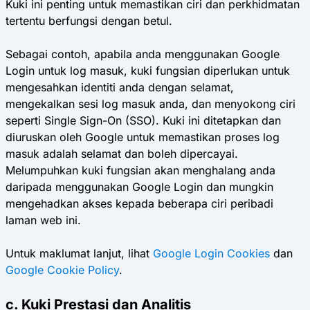
Kuki ini penting untuk memastikan ciri dan perkhidmatan
tertentu berfungsi dengan betul.
Sebagai contoh, apabila anda menggunakan Google
Login untuk log masuk, kuki fungsian diperlukan untuk
mengesahkan identiti anda dengan selamat,
mengekalkan sesi log masuk anda, dan menyokong ciri
seperti Single Sign-On (SSO). Kuki ini ditetapkan dan
diuruskan oleh Google untuk memastikan proses log
masuk adalah selamat dan boleh dipercayai.
Melumpuhkan kuki fungsian akan menghalang anda
daripada menggunakan Google Login dan mungkin
mengehadkan akses kepada beberapa ciri peribadi
laman web ini.
Untuk maklumat lanjut, lihat
Google Login Cookies
dan
Google Cookie Policy
.
c. Kuki Prestasi dan Analitis