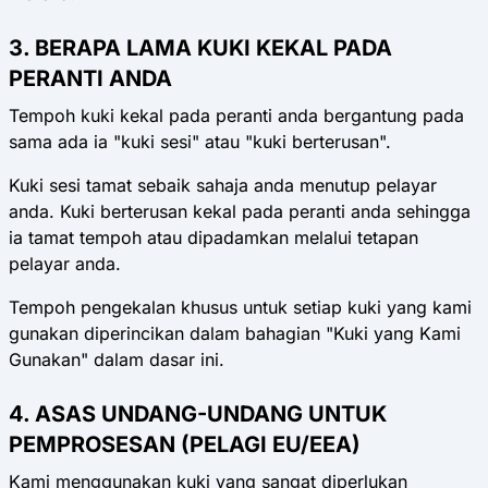
3. BERAPA LAMA KUKI KEKAL PADA
PERANTI ANDA
Tempoh kuki kekal pada peranti anda bergantung pada
sama ada ia "kuki sesi" atau "kuki berterusan".
Kuki sesi
tamat sebaik sahaja anda menutup pelayar
anda.
Kuki berterusan
kekal pada peranti anda sehingga
ia tamat tempoh atau dipadamkan melalui tetapan
pelayar anda.
Tempoh pengekalan khusus untuk setiap kuki yang kami
gunakan diperincikan dalam bahagian "Kuki yang Kami
Gunakan" dalam dasar ini.
4. ASAS UNDANG-UNDANG UNTUK
PEMPROSESAN (PELAGI EU/EEA)
Kami menggunakan kuki yang sangat diperlukan