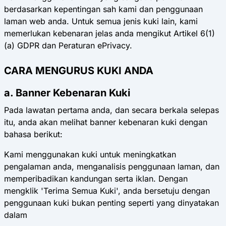
berdasarkan kepentingan sah kami dan penggunaan
laman web anda. Untuk semua jenis kuki lain, kami
memerlukan kebenaran jelas anda mengikut Artikel 6(1)
(a) GDPR dan Peraturan ePrivacy.
CARA MENGURUS KUKI ANDA
a. Banner Kebenaran Kuki
Pada lawatan pertama anda, dan secara berkala selepas
itu, anda akan melihat banner kebenaran kuki dengan
bahasa berikut:
Kami menggunakan kuki untuk meningkatkan
pengalaman anda, menganalisis penggunaan laman, dan
memperibadikan kandungan serta iklan. Dengan
mengklik 'Terima Semua Kuki', anda bersetuju dengan
penggunaan kuki bukan penting seperti yang dinyatakan
dalam