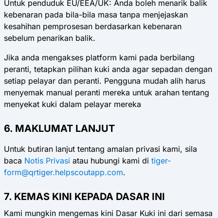
Untuk penduduk EU/EEA/UK: Anda boleh menarik balik
kebenaran pada bila-bila masa tanpa menjejaskan
kesahihan pemprosesan berdasarkan kebenaran
sebelum penarikan balik.
Jika anda mengakses platform kami pada berbilang
peranti, tetapkan pilihan kuki anda agar sepadan dengan
setiap pelayar dan peranti. Pengguna mudah alih harus
menyemak manual peranti mereka untuk arahan tentang
menyekat kuki dalam pelayar mereka
6. MAKLUMAT LANJUT
Untuk butiran lanjut tentang amalan privasi kami, sila
baca
Notis Privasi
atau hubungi kami di
tiger-
form@qrtiger.helpscoutapp.com
.
7. KEMAS KINI KEPADA DASAR INI
Kami mungkin mengemas kini Dasar Kuki ini dari semasa