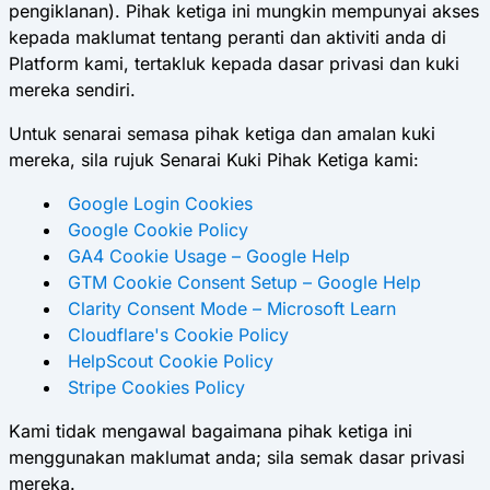
pengiklanan). Pihak ketiga ini mungkin mempunyai akses
kepada maklumat tentang peranti dan aktiviti anda di
Platform kami, tertakluk kepada dasar privasi dan kuki
mereka sendiri.
Untuk senarai semasa pihak ketiga dan amalan kuki
mereka, sila rujuk Senarai Kuki Pihak Ketiga kami:
Google Login Cookies
Google Cookie Policy
GA4 Cookie Usage – Google Help
GTM Cookie Consent Setup – Google Help
Clarity Consent Mode – Microsoft Learn
Cloudflare's Cookie Policy
HelpScout Cookie Policy
Stripe Cookies Policy
Kami tidak mengawal bagaimana pihak ketiga ini
menggunakan maklumat anda; sila semak dasar privasi
mereka.