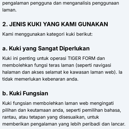
pengalaman pengguna dan menganalisis penggunaan
laman.
2. JENIS KUKI YANG KAMI GUNAKAN
Kami menggunakan kategori kuki berikut:
a. Kuki yang Sangat Diperlukan
Kuki ini penting untuk operasi TIGER FORM dan
membolehkan fungsi teras laman (seperti navigasi
halaman dan akses selamat ke kawasan laman web). Ia
tidak memerlukan kebenaran anda.
b. Kuki Fungsian
Kuki fungsian membolehkan laman web mengingati
pilihan dan keutamaan anda, seperti pemilihan bahasa,
rantau, atau tetapan yang disesuaikan, untuk
memberikan pengalaman yang lebih peribadi dan lancar.