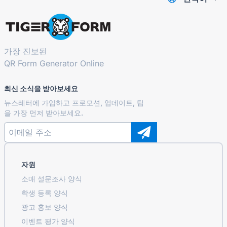
가장 진보된
QR Form Generator Online
최신 소식을 받아보세요
뉴스레터에 가입하고 프로모션, 업데이트, 팁
을 가장 먼저 받아보세요.
자원
소매 설문조사 양식
학생 등록 ​​양식
광고 홍보 양식
이벤트 평가 양식