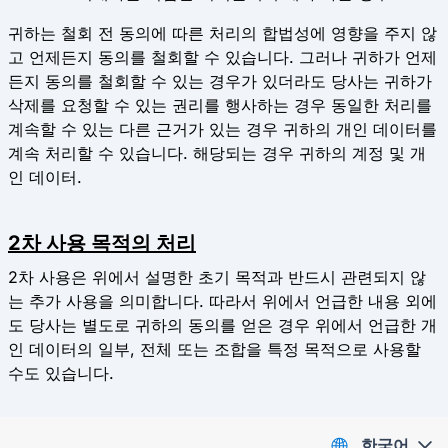
귀하는 철회 전 동의에 따른 처리의 합법성에 영향을 주지 않
고 언제든지 동의를 철회할 수 있습니다. 그러나 귀하가 언제
든지 동의를 철회할 수 있는 경우가 있더라도 당사는 귀하가
삭제를 요청할 수 있는 권리를 행사하는 경우 동일한 처리를
계속할 수 있는 다른 근거가 있는 경우 귀하의 개인 데이터를
계속 처리할 수 있습니다. 해당되는 경우 귀하의 계정 및 개
인 데이터.
2차 사용 목적의 처리
2차 사용은 위에서 설명한 초기 목적과 반드시 ​​관련되지 않
는 추가 사용을 의미합니다. 따라서 위에서 언급한 내용 외에
도 당사는 별도로 귀하의 동의를 얻은 경우 위에서 언급한 개
인 데이터의 일부, 전체 또는 조합을 특정 목적으로 사용할
수도 있습니다.
한국어