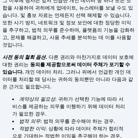
그 이후에 당사는 앞서 언급한 개인 데이터 중 하나 또는 조
합을 사용하여 귀하에게 업데이트, 뉴스레터를 보낼 수도 있
습니다. 및 홍보 자료는 언제든지 선택 해제할 수 있습니다.
또한 사기 방지, 네트워크 및 정보 보안에 대한 정당한 이익
을 추구하고, 법적 의무를 준수하며, 플랫폼의 기능을 강화하
고, 문제를 해결하고, 사용 추세를 분석하는 데 이를 사용할
것입니다.
사전 동의 철회 옵션.
다른 권리와 마찬가지로 데이터 보호에
대한 권리는
동의를 제공함으로써 데이터 주체가
포기
할 수
있습니다.
개인 데이터 처리. 그러나 위에서 언급한 개인 데
이터를 처리할 때 당사는 귀하의 동의뿐만 아니라 다음과 같
은 근거도 필요합니다.
계약상의 필요성
: 귀하가 선택한 기능에 따라 서
비스를 제공하는 의무를 이행하기 위해 데이터 처리
가 필요한 경우.
법적 의무
: 법적 의무를 준수해야 하는 경우.
적법한 이익
: 상황에 따라 데이터 주체가 합리적
으로 기대하는 적법한 이익을 추구해야 하는 경우.