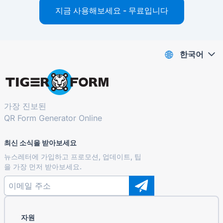
지금 사용해보세요 - 무료입니다
한국어
가장 진보된
QR Form Generator Online
최신 소식을 받아보세요
뉴스레터에 가입하고 프로모션, 업데이트, 팁
을 가장 먼저 받아보세요.
자원