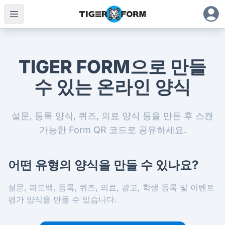
TIGER FORM으로 만들
수 있는 온라인 양식
설문, 등록 양식, 퀴즈, 의료 양식 등을 만든 후 스캔
가능한 Form QR 코드로 공유하세요.
어떤 유형의 양식을 만들 수 있나요?
설문, 피드백, 등록, 퀴즈, 의료, 광고, 학생 등록 및 이벤트
평가 양식을 만들 수 있습니다.