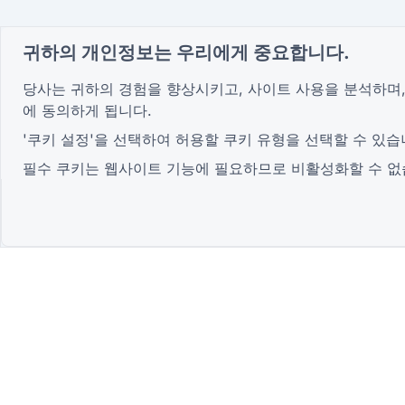
귀하의 개인정보는 우리에게 중요합니다.
당사는 귀하의 경험을 향상시키고, 사이트 사용을 분석하며,
에 동의하게 됩니다.
'쿠키 설정'을 선택하여 허용할 쿠키 유형을 선택할 수 있습
필수 쿠키는 웹사이트 기능에 필요하므로 비활성화할 수 없
가장 진보된
QR Form Generator Online