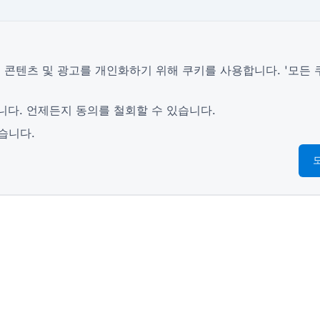
 콘텐츠 및 광고를 개인화하기 위해 쿠키를 사용합니다. '모든 
니다. 언제든지 동의를 철회할 수 있습니다.
습니다.
자원
소매 설문조사 양식
학생 등
광고 홍보 양식
이벤트