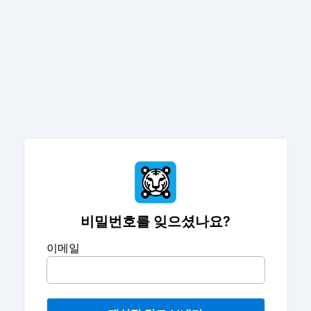
비밀번호를 잊으셨나요?
이메일