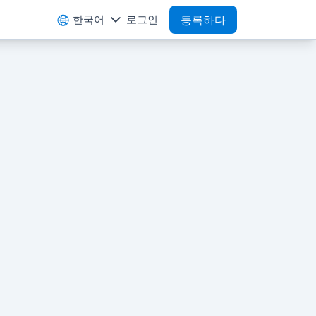
한국어
로그인
등록하다