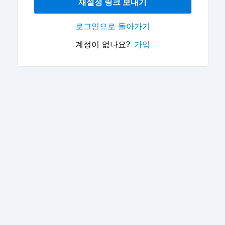
재설정 링크 보내기
로그인으로 돌아가기
계정이 없나요?
가입