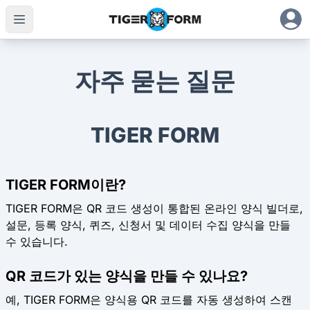
자주 묻는 질문
TIGER FORM
TIGER FORM이란?
TIGER FORM은 QR 코드 생성이 통합된 온라인 양식 빌더로,
설문, 등록 양식, 퀴즈, 신청서 및 데이터 수집 양식을 만들
수 있습니다.
QR 코드가 있는 양식을 만들 수 있나요?
예, TIGER FORM은 양식용 QR 코드를 자동 생성하여 스캔