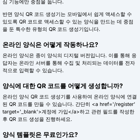
심 기능에만 중점을 둡니다.
반면 양식 QR 코드 생성기는 모바일에서 쉽게 액세스할 수
있도록 QR 코드로 액세스할 수 있는 양식을 만드는 데 중점
을 둔 특수한 유형의 QR 코드 생성기입니다.
온라인 양식은 어떻게 작동하나요?
온라인 양식은 종이 양식의 디지털 버전입니다. 이를 통해 응
답자는 온라인 서버를 통해 수집 및 처리되는 데이터를 전자
적으로 입력할 수 있습니다.
양식에 대한 QR 코드를 어떻게 생성합니까?
온라인 양식 QR 코드 생성기를 사용하여 온라인 양식에 연결
된 QR 코드를 만들 수 있습니다. 간단히 <a href='/register'
target='_blank'>계정에 가입</a>하고 관련 필드를 작성한
후 QR 코드 생성을 진행하세요.
양식 템플릿은 무료인가요?