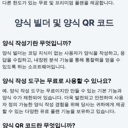
다른 한도가 있는 무료 및 프리미엄 플랜을 제공합니다.
양식 빌더 및 양식 QR 코드
양식 작성기란 무엇입니까?
양식 빌더는 코딩 지식이 없는 사용자가 양식을 작성하고, 응
답을 수집하고, 내장된 분석 기능을 통해 통찰력을 얻을 수
있도록 하는 소프트웨어입니다.
양식 작성 도구는 무료로 사용할 수 있나요?
예. 양식 작성 도구는 무료이지만 만들 수 있는 기본 기능과
양식 수가 제한되어 있습니다. 더욱 발전되고 안전하며 사용
자 정의 가능한 양식 작성 경험을 위해 당사는 귀하에게 제공
할 수 있는 다양한 유료 플랜 기능을 보유하고 있습니다.
양식 QR 코드란 무엇입니까?