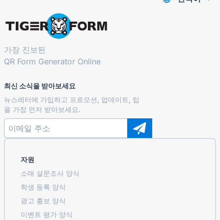
가장 진보된
QR Form Generator Online
최신 소식을 받아보세요
뉴스레터에 가입하고 프로모션, 업데이트, 팁
을 가장 먼저 받아보세요.
자원
소매 설문조사 양식
학생 등록 ​​양식
광고 홍보 양식
이벤트 평가 양식