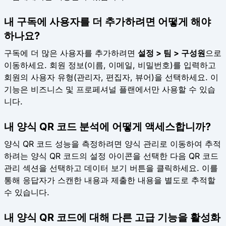
내 구독에 사용자를 더 추가하려면 어떻게 해야
하나요?
구독에 더 많은 사용자를 추가하려면
설정 > 팀 > 구성원
으로
이동하세요. 회원 정보(이름, 이메일, 비밀번호)를 입력하고
회원의 사용자 유형(관리자, 편집자, 뷰어)을 선택하세요. 이
기능은 비즈니스 및 프로페셔널 플랜에서만 사용할 수 있습
니다.
내 양식 QR 코드 분석에 어떻게 액세스합니까?
양식 QR 코드 성능을 측정하려면 양식 관리로 이동하여 추적
하려는 양식 QR 코드의 설정 아이콘을 선택한 다음 QR 코드
관리 섹션을 선택하고 데이터 보기 버튼을 클릭하세요. 이를
통해 응답자가 스캔한 내용과 제출한 내용을 별도로 추적할
수 있습니다.
내 양식 QR 코드에 대해 다른 고급 기능을 활성화