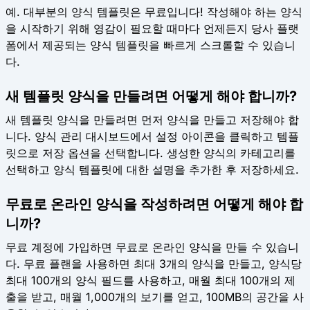
예. 대부분의 양식 템플릿은 무료입니다! 작성해야 하는 양식
을 시작하기 위해 영감이 필요할 때마다 언제든지 당사 플랫
폼에서 제공되는 양식 템플릿을 빠르게 스크롤할 수 있습니
다.
새 템플릿 양식을 만들려면 어떻게 해야 합니까?
새 템플릿 양식을 만들려면 먼저 양식을 만들고 저장해야 합
니다. 양식 관리 대시보드에서 설정 아이콘을 클릭하고 템플
릿으로 저장 옵션을 선택합니다. 생성한 양식의 카테고리를
선택하고 양식 템플릿에 대한 설명을 추가한 후 저장하세요.
무료로 온라인 양식을 작성하려면 어떻게 해야 합
니까?
무료 계정에 가입하면 무료로 온라인 양식을 만들 수 있습니
다. 무료 플랜을 사용하면 최대 3개의 양식을 만들고, 양식당
최대 100개의 양식 필드를 사용하고, 매월 최대 100개의 제
출을 ​​받고, 매월 1,000개의 보기를 얻고, 100MB의 공간을 사