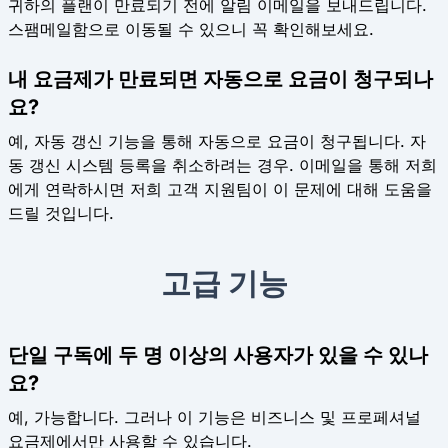
귀하의 플랜이 만료되기 전에 알림 이메일을 보내드립니다.
스팸메일함으로 이동될 수 있으니 꼭 확인해보세요.
내 요금제가 만료되면 자동으로 요금이 청구되나
요?
예, 자동 갱신 기능을 통해 자동으로 요금이 청구됩니다. 자
동 갱신 시스템 등록을 취소하려는 경우. 이메일을 통해 저희
에게 연락하시면 저희 고객 지원팀이 이 문제에 대해 도움을
드릴 것입니다.
고급 기능
단일 구독에 두 명 이상의 사용자가 있을 수 있나
요?
예, 가능합니다. 그러나 이 기능은 비즈니스 및 프로페셔널
요금제에서만 사용할 수 있습니다.