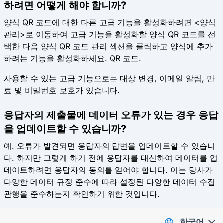
하려면 어떻게 해야 합니까?
양식 QR 코드에 대한 다른 고급 기능을 활성화하려면 <양식
관리>로 이동하여 고급 기능을 활성화할 양식 QR 코드를 선
택한 다음 양식 QR 코드 관리 섹션을 클릭하고 양식에 추가
하려는 기능을 활성화하세요. QR 코드.
사용할 수 있는 고급 기능으로는 대상 변경, 이메일 알림, 만
료 및 비밀번호 보호가 있습니다.
응답자의 제출물에 데이터 오류가 있는 경우 응답
을 업데이트할 수 있습니까?
예. 오류가 발견되면 응답자의 답변을 업데이트할 수 있습니
다. 하지만 그렇게 하기 전에 응답자를 대신하여 데이터를 업
데이트하려면 응답자의 동의를 얻어야 합니다. 이는 당사가
다양한 데이터 규정 준수에 따라 설정된 다양한 데이터 수집
관행을 준수하는지 확인하기 위한 것입니다.
한국어