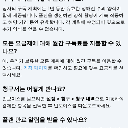
당사의 구독 계획에는 1년 동안 유효한 정해진 수의 양식이
함께 제공됩니다. 플랜을 갱신하면 양식 할당이 계속 작동하
고 해당 기간 동안 유효합니다. 각 계획에 수정되어 있으므로
추가 양식을 얻을 수 없습니다.
모든 요금제에 대해 월간 구독료를 지불할 수 있
나요?
예. 우리가 보유한 모든 계획에 대해 월간 구독을 이용할 수
있습니다.
가격 페이지
를 확인하고 필요에 맞는 요금제를 선
택하세요.
청구서는 어떻게 받나요?
인보이스를 받으려면
설정 > 청구 > 청구 내역
으로 이동하여
결제한 항목을 선택한 후 인보이스를 다운로드하세요.
플랜 만료 알림을 받을 수 있나요?