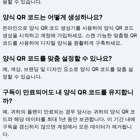
용할 수 있습니다.
양식 QR 코드는 어떻게 생성하나요?
온라인으로 양식 QR 코드 생성기를 사용하여 양식 QR 코드
생성을 시작하고 계정에 가입하세요. 스캔 가능한 맞춤형 QR
코드를 사용하여 디지털 양식을 원활하게 구축하세요.
양식 QR 코드를 맞춤 설정할 수 있나요?
예, 색상, 브랜딩 및 디자인 요소로 양식 QR 코드를 맞춤 설
정할 수 있습니다.
구독이 만료되어도 내 양식 QR 코드를 유지합니
까?
예. 귀하의 플랜이 만료되는 경우 당사는 귀하의 양식 QR 코
드와 해당 데이터를 최대 1년 동안 보관합니다. 이 기간 내에
구독을 갱신하지 않으면 계정에서 모든 데이터가 제거됩니
다.