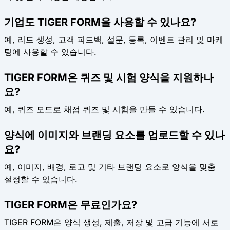
기업도 TIGER FORM을 사용할 수 있나요?
예, 리드 생성, 고객 피드백, 설문, 등록, 이벤트 관리 및 마케
팅에 사용할 수 있습니다.
TIGER FORM은 퀴즈 및 시험 양식을 지원하나
요?
예, 퀴즈 모드로 채점 퀴즈 및 시험을 만들 수 있습니다.
양식에 이미지와 브랜딩 요소를 업로드할 수 있나
요?
예, 이미지, 배경, 로고 및 기타 브랜딩 요소로 양식을 맞춤
설정할 수 있습니다.
TIGER FORM은 무료인가요?
TIGER FORM은 양식 생성, 제출, 저장 및 고급 기능에 서로