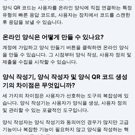
양식 QR 코드는 사용자를 온라인 양식에 직접 연결하는 특정
유형의 빠른 응답 코드로, 사용자는 장치에서 코드를 스캔한
후 응답을 보낼 수 있습니다.
온라인 양식은 어떻게 만들 수 있나요?
계정에 가입하고 양식 만들기 버튼을 클릭하면 온라인 양식
을 만들 수 있습니다. 그 시점부터 양식 작성, 사용자 정의 및
제출물 수집을 시작할 수 있습니다.
양식 작성기, 양식 작성자 및 양식 QR 코드 생성
기의 차이점은 무엇입니까?
세 가지의 차이점은 사용자가 선호하는 도구의 복잡성에 있
습니다. 양식 작성기는 사용자가 양식을 생성, 사용자 정의
및 관리할 수 있는 포괄적인 도구입니다.
양식 작성자는 양식 작성기와 동의어인 경우가 많지만 고급
기능이나 복잡한 기능이 필요하지 않고 양식을 작성하는 핵