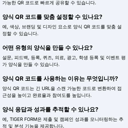
가능한 QR 코드로 빠르게 공유할 수 있습니다.
양식 QR 코드를 맞춤 설정할 수 있나요?
예, 색상, 브랜딩 및 디자인 요소로 양식 QR 코드를 맞춤 설
정할 수 있습니다.
어떤 유형의 양식을 만들 수 있나요?
설문, 피드백, 등록, 퀴즈, 의료, 광고, 학생 등록 및 이벤트 평
가 양식을 만들 수 있습니다.
양식 QR 코드를 사용하는 이유는 무엇입니까?
양식 QR 코드는 긴 URL을 스캔 가능한 코드로 변환하여 접
근성을 높이고 완료율과 참여도를 높입니다.
양식 응답과 성과를 추적할 수 있나요?
예, TIGER FORM은 제출 및 캠페인 성과를 모니터링하는 추
적 및 분석 기능을 제공합니다.