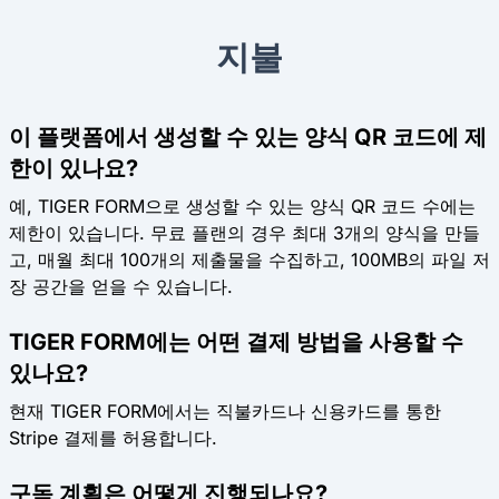
지불
이 플랫폼에서 생성할 수 있는 양식 QR 코드에 제
한이 있나요?
예, TIGER FORM으로 생성할 수 있는 양식 QR 코드 수에는
제한이 있습니다. 무료 플랜의 경우 최대 3개의 양식을 만들
고, 매월 최대 100개의 제출물을 수집하고, 100MB의 파일 저
장 공간을 얻을 수 있습니다.
TIGER FORM에는 어떤 결제 방법을 사용할 수
있나요?
현재 TIGER FORM에서는 직불카드나 신용카드를 통한
Stripe 결제를 허용합니다.
구독 계획은 어떻게 진행되나요?