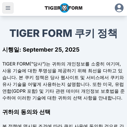
TIGER FORM 쿠키 정책
시행일: September 25, 2025
TIGER FORM("당사")는 귀하의 개인정보를 소중히 여기며,
사용 기술에 대한 투명성을 제공하기 위해 최선을 다하고 있
습니다. 본 쿠키 정책은 당사 웹사이트 및 서비스에서 쿠키와
유사 기술을 어떻게 사용하는지 설명합니다. 또한 미국, 유럽
연합(GDPR 포함) 및 기타 관련 데이터 개인정보 보호법을 준
수하여 이러한 기술에 대한 귀하의 선택 사항을 안내합니다.
귀하의 동의와 선택
본 정책에 명시된 조건에 따라 쿠키 사용에 동의한 것으로 간