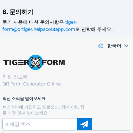
8. 문의하기
쿠키 사용에 대한 문의사항은
tiger-
form@qrtiger.helpscoutapp.com
로 연락해 주세요.
한국어
가장 진보된
QR Form Generator Online
최신 소식을 받아보세요
뉴스레터에 가입하고 프로모션, 업데이트, 팁
을 가장 먼저 받아보세요.