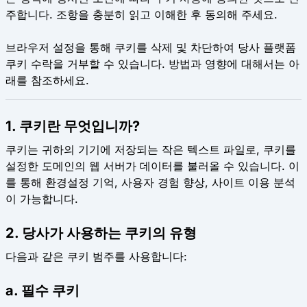
주합니다. 조항을 충분히 읽고 이해한 후 동의해 주세요.
브라우저 설정을 통해 쿠키를 삭제 및 차단하여 당사 플랫폼
쿠키 수락을 거부할 수 있습니다. 방법과 영향에 대해서는 아
래를 참조하세요.
1. 쿠키란 무엇입니까?
쿠키는 귀하의 기기에 저장되는 작은 텍스트 파일로, 쿠키를
설정한 도메인의 웹 서버가 데이터를 불러올 수 있습니다. 이
를 통해 환경설정 기억, 사용자 경험 향상, 사이트 이용 분석
이 가능합니다.
2. 당사가 사용하는 쿠키의 유형
다음과 같은 쿠키 범주를 사용합니다:
a. 필수 쿠키