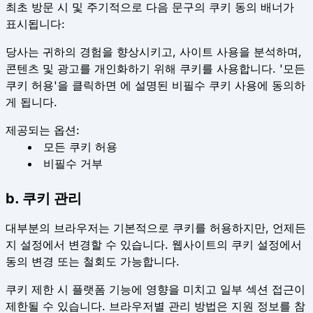
최초 방문 시 및 주기적으로 다음 문구의 쿠키 동의 배너가
표시됩니다:
당사는 귀하의 경험을 향상시키고, 사이트 사용을 분석하며,
콘텐츠 및 광고를 개인화하기 위해 쿠키를 사용합니다. '모든
쿠키 허용'을 클릭하면 에 설명된 비필수 쿠키 사용에 동의하
게 됩니다.
제공되는 옵션:
모든 쿠키 허용
비필수 거부
b. 쿠키 관리
대부분의 브라우저는 기본적으로 쿠키를 허용하지만, 언제든
지 설정에서 변경할 수 있습니다. 웹사이트의 쿠키 설정에서
동의 변경 또는 철회도 가능합니다.
쿠키 제한 시 플랫폼 기능에 영향을 미치고 일부 섹션 접근이
제한될 수 있습니다. 브라우저별 관리 방법은 지원 정보를 참