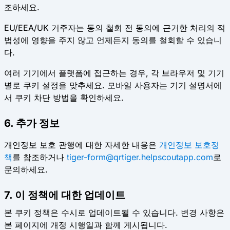
조하세요.
EU/EEA/UK 거주자는 동의 철회 전 동의에 근거한 처리의 적
법성에 영향을 주지 않고 언제든지 동의를 철회할 수 있습니
다.
여러 기기에서 플랫폼에 접근하는 경우, 각 브라우저 및 기기
별로 쿠키 설정을 맞추세요. 모바일 사용자는 기기 설명서에
서 쿠키 차단 방법을 확인하세요.
6. 추가 정보
개인정보 보호 관행에 대한 자세한 내용은
개인정보 보호정
책
를 참조하거나
tiger-form@qrtiger.helpscoutapp.com
로
문의하세요.
7. 이 정책에 대한 업데이트
본 쿠키 정책은 수시로 업데이트될 수 있습니다. 변경 사항은
본 페이지에 개정 시행일과 함께 게시됩니다.