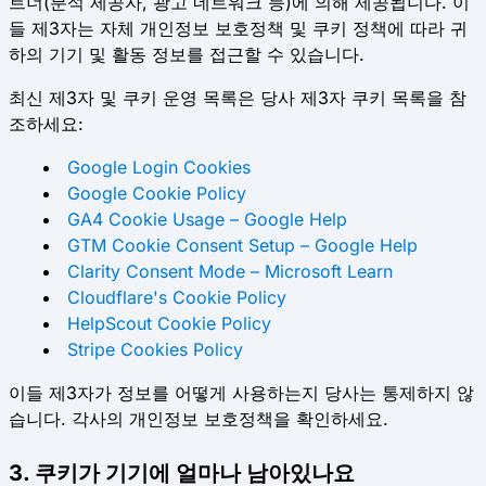
트너(분석 제공자, 광고 네트워크 등)에 의해 제공됩니다. 이
들 제3자는 자체 개인정보 보호정책 및 쿠키 정책에 따라 귀
하의 기기 및 활동 정보를 접근할 수 있습니다.
최신 제3자 및 쿠키 운영 목록은 당사 제3자 쿠키 목록을 참
조하세요:
Google Login Cookies
Google Cookie Policy
GA4 Cookie Usage – Google Help
GTM Cookie Consent Setup – Google Help
Clarity Consent Mode – Microsoft Learn
Cloudflare's Cookie Policy
HelpScout Cookie Policy
Stripe Cookies Policy
이들 제3자가 정보를 어떻게 사용하는지 당사는 통제하지 않
습니다. 각사의 개인정보 보호정책을 확인하세요.
3. 쿠키가 기기에 얼마나 남아있나요