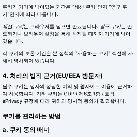
쿠키가 기기에 남아있는 기간은 "세션 쿠키"인지 "영구 쿠
키"인지에 따라 다릅니다.
세션 쿠키
는 브라우저를 닫으면 만료됩니다.
영구 쿠키
는 만
료되거나 브라우저 설정을 통해 삭제될 때까지 기기에 남아
있습니다.
각 쿠키의 보존 기간은 본 정책의 "사용하는 쿠키" 섹션에 자
세히 명시되어 있습니다.
4. 처리의 법적 근거(EU/EEA 방문자)
필수 쿠키는 당사의 정당한 이익 및 웹사이트 이용에 근거하
여 사용합니다. 기타 쿠키는 GDPR 제6조 1항 a호 및
ePrivacy 규정에 따라 귀하의 명시적 동의가 필요합니다.
쿠키를 관리하는 방법
a. 쿠키 동의 배너