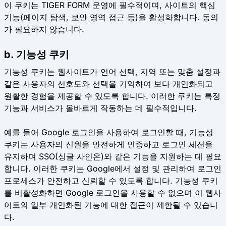
이 쿠키는 TIGER FORM 운영에 필수적이며, 사이트의 핵심
기능(페이지 탐색, 보안 영역 접근 등)을 활성화합니다. 동의
가 필요하지 않습니다.
b. 기능성 쿠키
기능성 쿠키는 웹사이트가 언어 선택, 지역 또는 맞춤 설정과
같은 사용자의 선호도와 선택을 기억하여 보다 개인화되고
원활한 경험을 제공할 수 있도록 합니다. 이러한 쿠키는 특정
기능과 서비스가 올바르게 작동하는 데 필수적입니다.
예를 들어 Google 로그인을 사용하여 로그인할 때, 기능성
쿠키는 사용자의 신원을 안전하게 인증하고 로그인 세션을
유지하며 SSO(싱글 사인온)와 같은 기능을 지원하는 데 필요
합니다. 이러한 쿠키는 Google에서 설정 및 관리하여 로그인
프로세스가 안전하고 신뢰할 수 있도록 합니다. 기능성 쿠키
를 비활성화하면 Google 로그인을 사용할 수 없으며 이 웹사
이트의 일부 개인화된 기능에 대한 접근이 제한될 수 있습니
다.