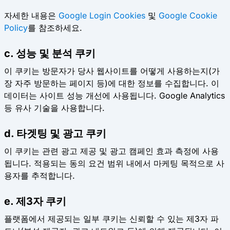
자세한 내용은
Google Login Cookies
및
Google Cookie
Policy
를 참조하세요.
c. 성능 및 분석 쿠키
이 쿠키는 방문자가 당사 웹사이트를 어떻게 사용하는지(가
장 자주 방문하는 페이지 등)에 대한 정보를 수집합니다. 이
데이터는 사이트 성능 개선에 사용됩니다. Google Analytics
등 유사 기술을 사용합니다.
d. 타겟팅 및 광고 쿠키
이 쿠키는 관련 광고 제공 및 광고 캠페인 효과 측정에 사용
됩니다. 적용되는 동의 요건 범위 내에서 마케팅 목적으로 사
용자를 추적합니다.
e. 제3자 쿠키
플랫폼에서 제공되는 일부 쿠키는 신뢰할 수 있는 제3자 파