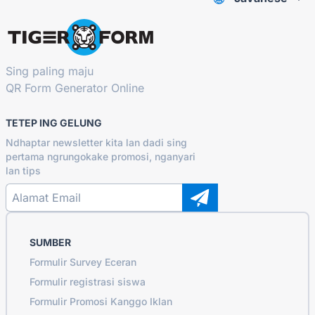
Sing paling maju
QR Form Generator Online
TETEP ING GELUNG
Ndhaptar newsletter kita lan dadi sing
pertama ngrungokake promosi, nganyari
lan tips
SUMBER
Formulir Survey Eceran
Formulir registrasi siswa
Formulir Promosi Kanggo Iklan