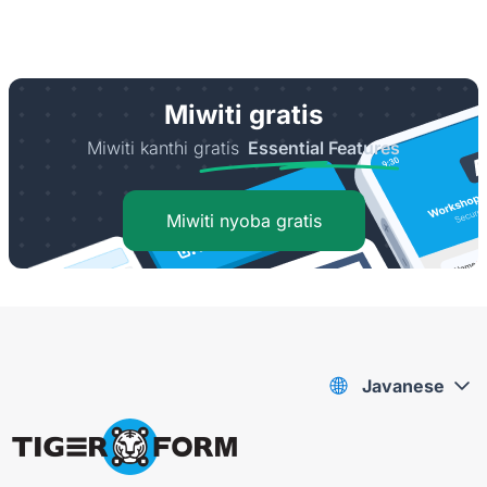
Miwiti gratis
Miwiti kanthi gratis
Essential Features
Miwiti nyoba gratis
Javanese