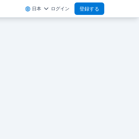
日本
ログイン
登録する