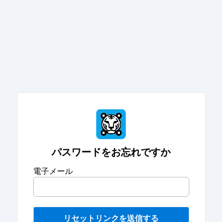
パスワードをお忘れですか
電子メール
リセットリンクを送信する