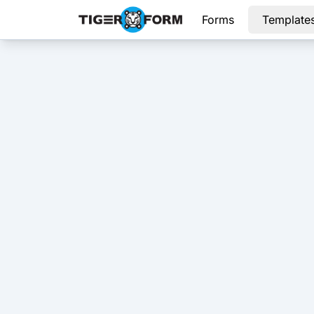
Forms
Template