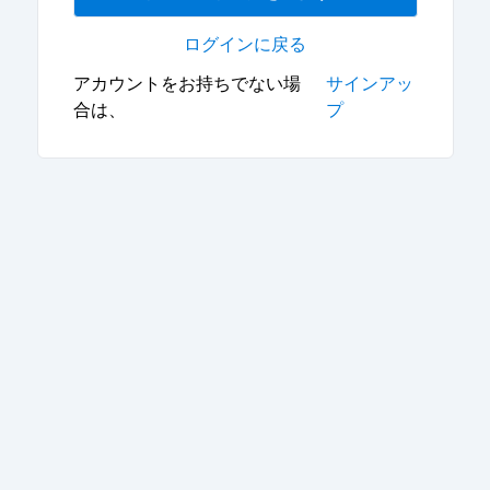
ログインに戻る
アカウントをお持ちでない場
サインアッ
合は、
プ