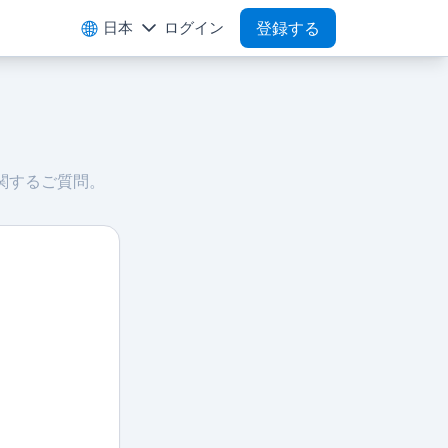
日本
ログイン
登録する
に関するご質問。