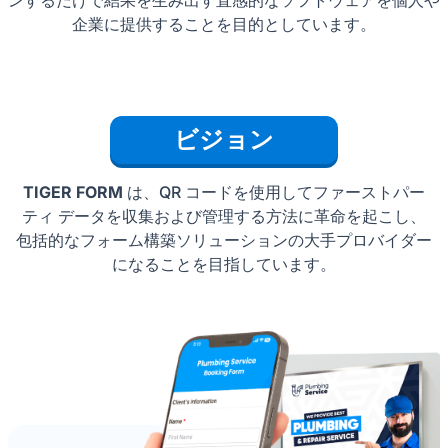
企業に提供することを目的としています。
ビジョン
TIGER FORM
は、QR コードを使用してファーストパー
ティ データを収集および管理する方法に革命を起こし、
包括的なフォーム構築ソリューションの大手プロバイダー
になることを目指しています。