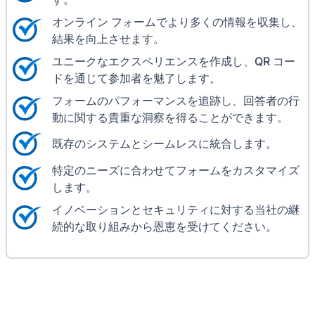
オンライン フォームでより多くの情報を収集し、
結果を向上させます。
ユニークなエクスペリエンスを作成し、QR コー
ドを通じて参加者を魅了します。
フォームのパフォーマンスを追跡し、回答者の行
動に関する貴重な洞察を得ることができます。
既存のシステムとシームレスに統合します。
特定のニーズに合わせてフォームをカスタマイズ
します。
イノベーションとセキュリティに対する当社の継
続的な取り組みから恩恵を受けてください。