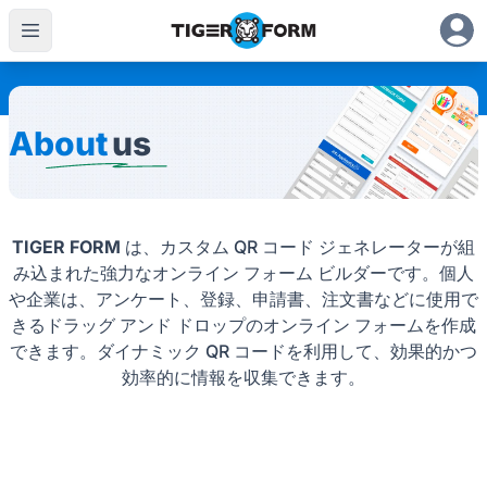
About
us
TIGER FORM
は、カスタム QR コード ジェネレーターが組
み込まれた強力なオンライン フォーム ビルダーです。個人
や企業は、アンケート、登録、申請書、注文書などに使用で
きるドラッグ アンド ドロップのオンライン フォームを作成
できます。ダイナミック QR コードを利用して、効果的かつ
効率的に情報を収集できます。