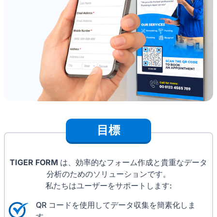
目標
TIGER FORM
は、効率的なフォーム作成と貴重なデータ
分析のためのソリューションです。
私たちはユーザーをサポートします:
QR コードを使用してデータ収集を簡素化しま
す。