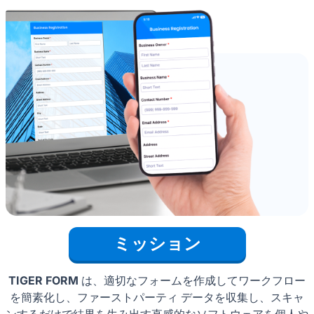
ミッション
TIGER FORM
は、適切なフォームを作成してワークフロー
を簡素化し、ファーストパーティ データを収集し、スキャ
ンするだけで結果を生み出す直感的なソフトウェアを個人や