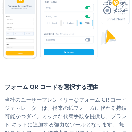
フォーム QR コードを選択する理由
当社のユーザーフレンドリーなフォーム QR コード
ジェネレーターは、従来の紙フォームに代わる持続
可能かつダイナミックな代替手段を提供し、ブラン
ド キットに追加する強力なツールとなります。 無