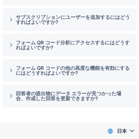
サブスクリプションにユーザーを追加するにはどう
すればよいですか?
フォーム QR コード分析にアクセスするにはどうす
ればよいですか?
フォーム QR コードの他の高度な機能を有効にする
にはどうすればよいですか?
回答者の提出物にデータ エラーが見つかった場
合、作成した回答を更新できますか?
日本