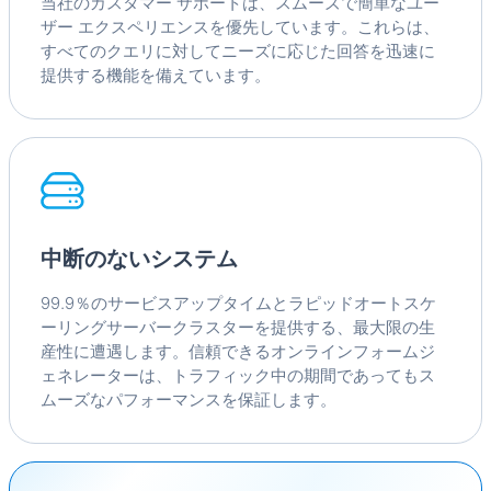
当社のカスタマー サポートは、スムーズで簡単なユー
ザー エクスペリエンスを優先しています。これらは、
すべてのクエリに対してニーズに応じた回答を迅速に
提供する機能を備えています。
中断のないシステム
99.9％のサービスアップタイムとラピッドオートスケ
ーリングサーバークラスターを提供する、最大限の生
産性に遭遇します。信頼できるオンラインフォームジ
ェネレーターは、トラフィック中の期間であってもス
ムーズなパフォーマンスを保証します。