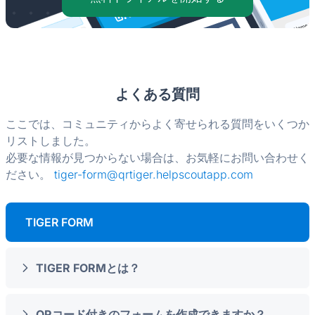
よくある質問
ここでは、コミュニティからよく寄せられる質問をいくつか
リストしました。
必要な情報が見つからない場合は、お気軽にお問い合わせく
ださい。
tiger-form@qrtiger.helpscoutapp.com
TIGER FORM
TIGER FORMとは？
QRコード付きのフォームを作成できますか？