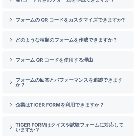
フォームの QR コードをカスタマイズできますか?
どのような種類のフォームを作成できますか？
フォーム QR コードを使用する理由
フォームの回答とパフォーマンスを追跡できます
か？
企業はTIGER FORMを利用できますか？
TIGER FORMはクイズや試験フォームに対応して
いますか？