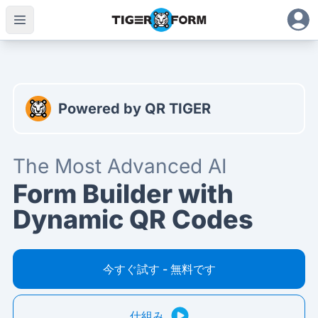
最先端のAIフォームビルダー（動的QRコード付き）
Powered by QR TIGER
The Most Advanced AI
Form Builder with
Dynamic QR Codes
今すぐ試す - 無料です
仕組み