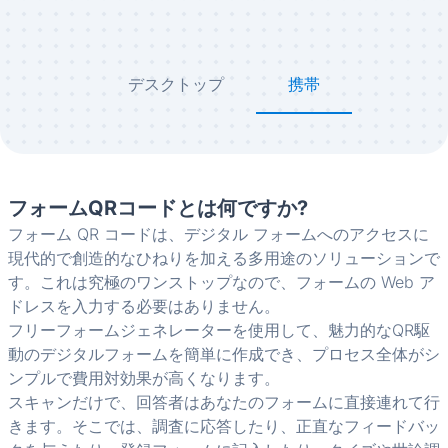
デスクトップ
携帯
フォームQRコードとは何ですか?
フォーム QR コードは、デジタル フォームへのアクセスに
現代的で創造的なひねりを加える多用途のソリューションで
す。これは究極のワンストップなので、フォームの Web ア
ドレスを入力する必要はありません。
フリーフォームジェネレーターを使用して、魅力的なQR駆
動のデジタルフォームを簡単に作成でき、プロセス全体がシ
ンプルで費用対効果が高くなります。
スキャンだけで、回答者はあなたのフォームに直接連れて行
きます。そこでは、調査に応答したり、正直なフィードバッ