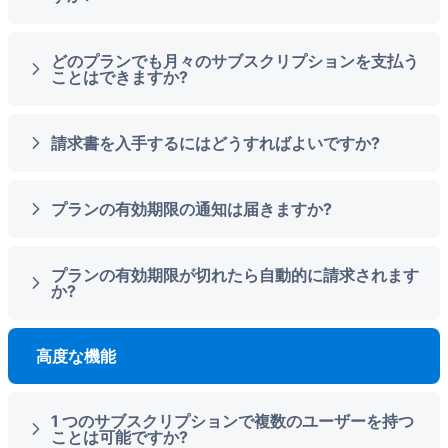
どのプランでも月々のサブスクリプションを支払う
ことはできますか?
請求書を入手するにはどうすればよいですか?
プランの有効期限の通知は届きますか?
プランの有効期限が切れたら自動的に請求されます
か?
高度な機能
1 つのサブスクリプションで複数のユーザーを持つ
ことは可能ですか?