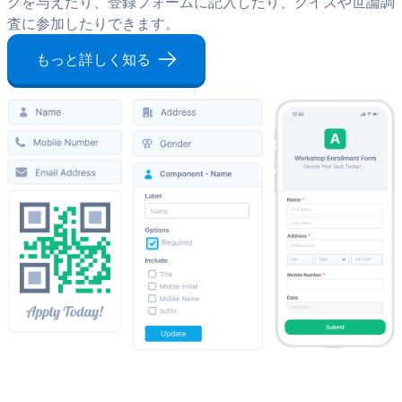
クを与えたり、登録フォームに記入したり、クイズや世論調
査に参加したりできます。
もっと詳しく知る