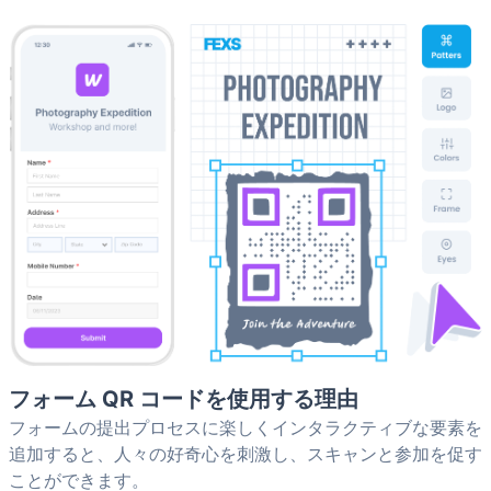
フォーム QR コードを使用する理由
フォームの提出プロセスに楽しくインタラクティブな要素を
追加すると、人々の好奇心を刺激し、スキャンと参加を促す
ことができます。