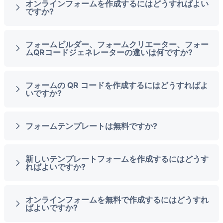
オンラインフォームを作成するにはどうすればよい
ですか?
フォームビルダー、フォームクリエーター、フォー
ムQRコードジェネレーターの違いは何ですか?
フォームの QR コードを作成するにはどうすればよ
いですか?
フォームテンプレートは無料ですか?
新しいテンプレートフォームを作成するにはどうす
ればよいですか?
オンラインフォームを無料で作成するにはどうすれ
ばよいですか?