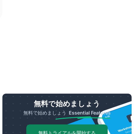
無料で始めましょう
無料で始めましょう
Essential Features
無料トライアルを開始する