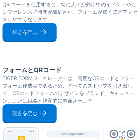
QR コードを使用すると、特に人々が外出中のイベントやカ
ンファレンスで時間が節約され、フォームが驚くほどアクセ
スしやすくなります。
続きを読む
フォームとQRコード
TIGER FORMジェネレーターは、高度なQRコードとフリー
フォーム作成者であるため、すべてのストップを引き出し
て、QRコードフォームのデザインをブランド、キャンペー
ン、または組織と視覚的に整合させます。
続きを読む