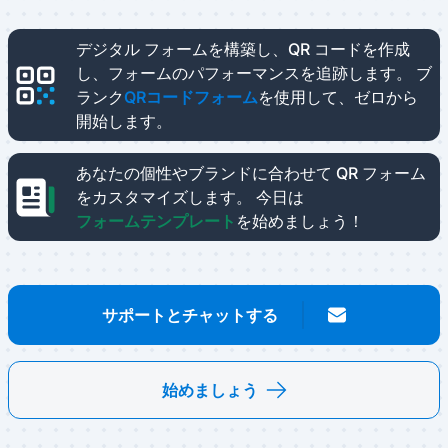
デジタル フォームを構築し、QR コードを作成
し、フォームのパフォーマンスを追跡します。
ブ
ランク
QRコードフォーム
を使用して、ゼロから
開始します。
あなたの個性やブランドに合わせて QR フォーム
をカスタマイズします。
今日は
フォームテンプレート
を始めましょう！
サポートとチャットする
始めましょう