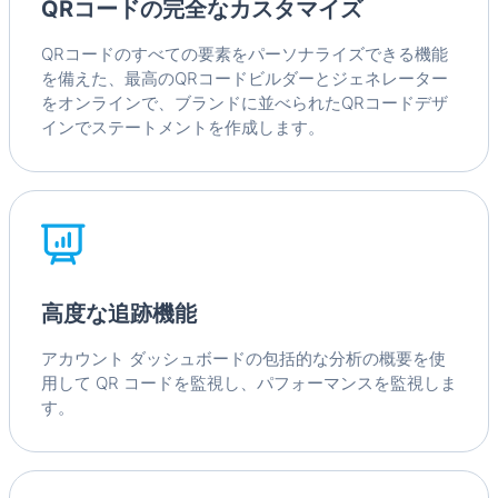
QRコードの完全なカスタマイズ
QRコードのすべての要素をパーソナライズできる機能
を備えた、最高のQRコードビルダーとジェネレーター
をオンラインで、ブランドに並べられたQRコードデザ
インでステートメントを作成します。
高度な追跡機能
アカウント ダッシュボードの包括的な分析の概要を使
用して QR コードを監視し、パフォーマンスを監視しま
す。