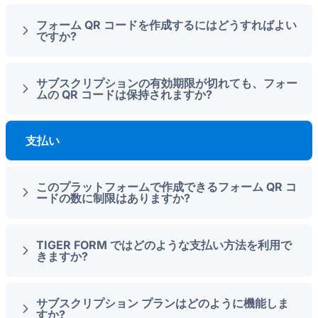
フォーム QR コードを作成するにはどうすればよい
ですか?
サブスクリプションの有効期限が切れても、フォー
ムの QR コードは保持されますか?
支払い
このプラットフォームで作成できるフォーム QR コ
ードの数に制限はありますか?
TIGER FORM ではどのような支払い方法を利用で
きますか?
サブスクリプション プランはどのように機能しま
すか?