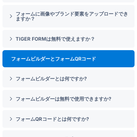
フォームに画像やブランド要素をアップロードでき
ますか？
TIGER FORMは無料で使えますか？
フォームビルダーとフォームQRコード
フォームビルダーとは何ですか?
フォームビルダーは無料で使用できますか?
フォームQRコードとは何ですか?