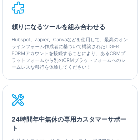
頼りになるツールを組み合わせる
Hubspot、Zapier、Canvaなどを使用して、最高のオン
ラインフォーム作成者に基づいて構築されたTIGER
FORMアカウントを接続することにより、あるCRMプ
ラットフォームから別のCRMプラットフォームへのシ
ームレスな移行を体験してください！
24時間年中無休の専用カスタマーサポー
ト