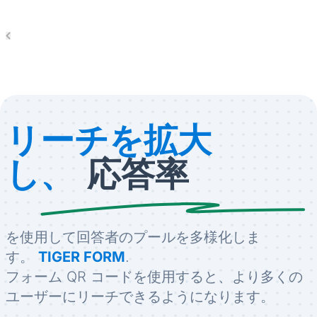
リーチを拡大
し、
応答率
を使用して回答者のプールを多様化しま
す。
TIGER FORM
.
フォーム QR コードを使用すると、より多くの
ユーザーにリーチできるようになります。