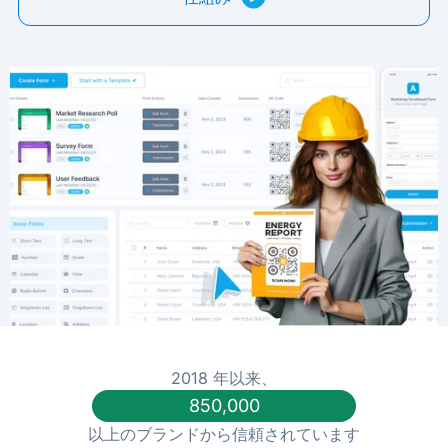
2018 年以来、
850,000
以上のブランドから信頼されています