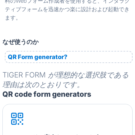
料のWebフォーム作成者を使用すると、インタラク
ティブフォームを迅速かつ楽に設計および起動でき
ます。
なぜ使うのか
QR Form generator?
TIGER FORM が理想的な選択肢である
理由は次のとおりです。
QR code form generators