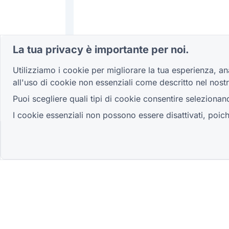
La tua privacy è importante per noi.
Utilizziamo i cookie per migliorare la tua esperienza, ana
all'uso di cookie non essenziali come descritto nel nost
Puoi scegliere quali tipi di cookie consentire seleziona
I cookie essenziali non possono essere disattivati, poic