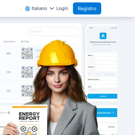
Italiano
Login
Registro