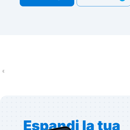
Espandi la tua