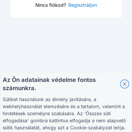
Nincs fiókod?
Regisztráljon
Az Ön adatainak védelme fontos
számunkra.
Sütiket használunk az élmény javítására, a
webhelyhasználat elemzésére és a tartalom, valamint a
hirdetések személyre szabására. Az 'Összes süti
elfogadása' gombra kattintva elfogadja a nem alapvető
sütik használatát, ahogy azt a
Cookie-szabályzat
leírja.