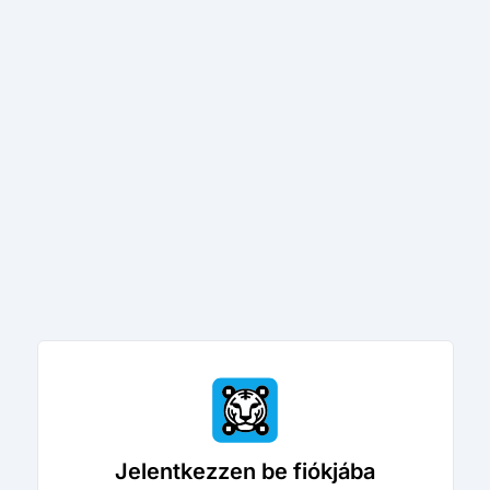
Jelentkezzen be fiókjába