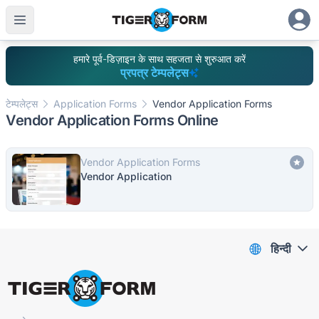
हमारे पूर्व-डिज़ाइन के साथ सहजता से शुरुआत करें
प्रपत्र टेम्पलेट्स
टेम्पलेट्स
Application Forms
Vendor Application Forms
Vendor Application Forms Online
Vendor Application Forms
Vendor Application
हिन्दी