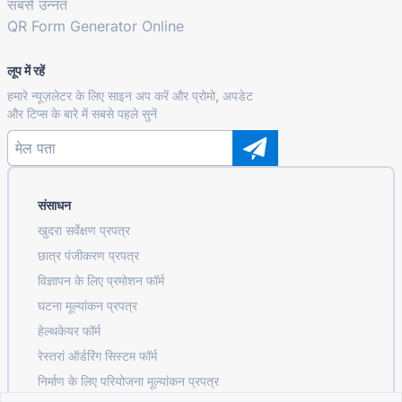
सबसे उन्नत
QR Form Generator Online
लूप में रहें
हमारे न्यूज़लेटर के लिए साइन अप करें और प्रोमो, अपडेट
और टिप्स के बारे में सबसे पहले सुनें
संसाधन
खुदरा सर्वेक्षण प्रपत्र
छात्र पंजीकरण प्रपत्र
विज्ञापन के लिए प्रमोशन फॉर्म
घटना मूल्यांकन प्रपत्र
हेल्थकेयर फॉर्म
रेस्तरां ऑर्डरिंग सिस्टम फॉर्म
निर्माण के लिए परियोजना मूल्यांकन प्रपत्र