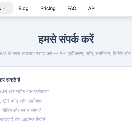
s
Blog
Pricing
FAQ
API
हमसे संपर्क करें
के साथ सहायता प्राप्त करें — API एकीकरण, फ़ॉर्म, सबमिशन, बिलिंग और 
कर सकते हैं
 API और तृतीय-पक्ष एकीकरण
ल्डर, QR कोड और सबमिशन
, बिलिंग और प्लान सीमाएँ
समस्याएँ और आउटेज रिपोर्ट