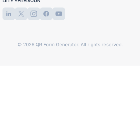
LIITY YHTEISÖÖN
© 2026 QR Form Generator. All rights reserved.