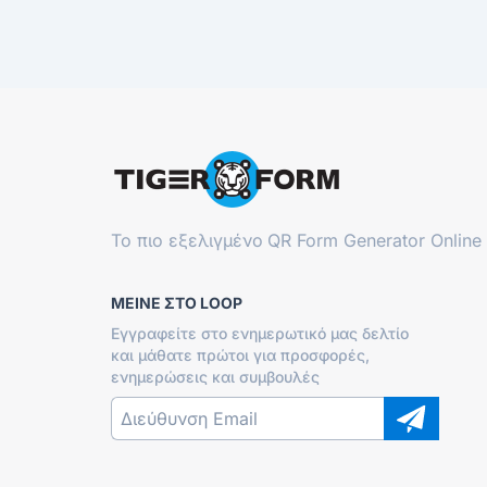
Το πιο εξελιγμένο
QR Form Generator Online
ΜΕΊΝΕ ΣΤΟ LOOP
Εγγραφείτε στο ενημερωτικό μας δελτίο
και μάθατε πρώτοι για προσφορές,
ενημερώσεις και συμβουλές