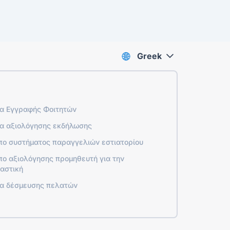
Greek
α Εγγραφής Φοιτητών
α αξιολόγησης εκδήλωσης
πο συστήματος παραγγελιών εστιατορίου
ο αξιολόγησης προμηθευτή για την
αστική
α δέσμευσης πελατών